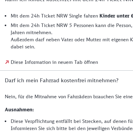
Mit dem 24h Ticket NRW Single fahren
Kinder unter 
Mit dem 24h Ticket NRW 5 Personen kann die Person, d
Jahren mitnehmen.
Außerdem darf neben Vater oder Mutter mit eigenen K
dabei sein.
Diese Information in neuem Tab öffnen
Darf ich mein Fahrrad kostenfrei mitnehmen?
Nein, für die Mitnahme von Fahrrädern brauchen Sie ein
Ausnahmen:
Diese Verpflichtung entfällt bei Strecken, auf denen 
Informieren Sie sich bitte bei den jeweiligen Verbünd