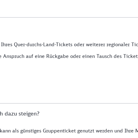
Ihres Quer-durchs-Land-Tickets oder weiterer regionaler Tick
te Anspruch auf eine Rückgabe oder einen Tausch des Ticket
h dazu steigen?
t kann als günstiges Gruppenticket genutzt werden und Ihre 