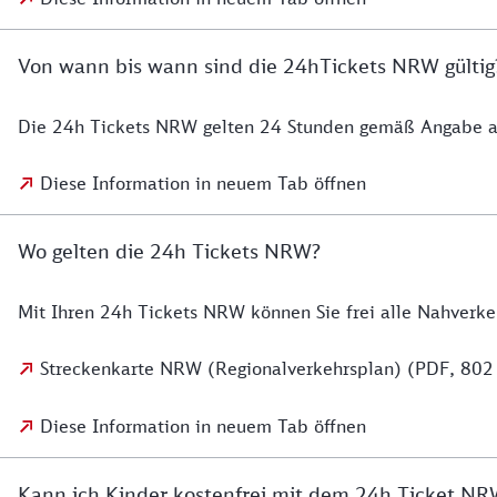
Von wann bis wann sind die 24hTickets NRW gültig
Die 24h Tickets NRW gelten 24 Stunden gemäß Angabe a
Diese Information in neuem Tab öffnen
Wo gelten die 24h Tickets NRW?
Mit Ihren 24h Tickets NRW können Sie frei alle Nahverke
Streckenkarte NRW (Regionalverkehrsplan) (PDF, 802
Diese Information in neuem Tab öffnen
Kann ich Kinder kostenfrei mit dem 24h Ticket 