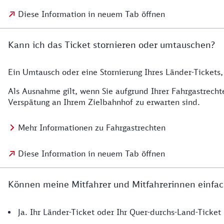
Diese Information in neuem Tab öffnen
Kann ich das Ticket stornieren oder umtauschen?
Ein Umtausch oder eine Stornierung Ihres Länder-Tickets, 
Als Ausnahme gilt, wenn Sie aufgrund Ihrer Fahrgastrech
Verspätung an Ihrem Zielbahnhof zu erwarten sind.
Mehr Informationen zu Fahrgastrechten
Diese Information in neuem Tab öffnen
Können meine Mitfahrer und Mitfahrerinnen einfac
Ja. Ihr Länder-Ticket oder Ihr Quer-durchs-Land-Ticke