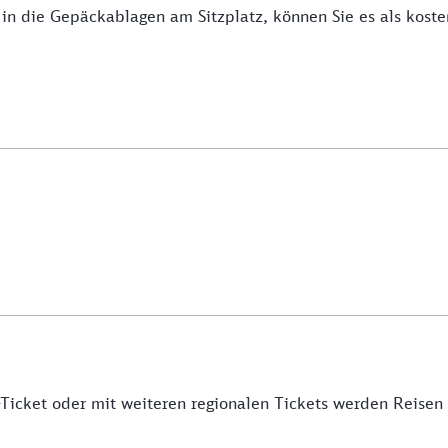
in die Gepäckablagen am Sitzplatz, können Sie es als kos
icket oder mit weiteren regionalen Tickets werden Reisen be