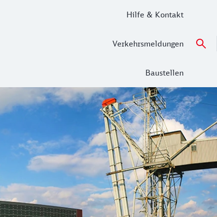
Hilfe & Kontakt
Verkehrsmeldungen
Baustellen