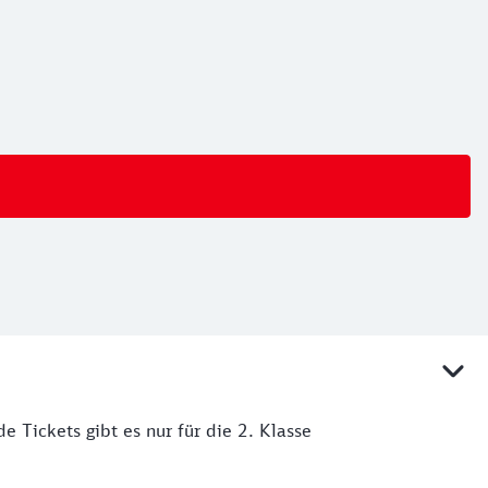
de Tickets gibt es nur für die 2. Klasse