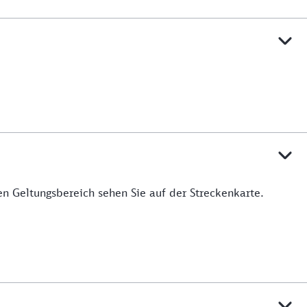
n Geltungsbereich sehen Sie auf der Streckenkarte.