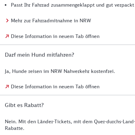
Passt Ihr Fahrrad zusammengeklappt und gut verpackt 
Mehr zur Fahrradmitnahme in NRW
Diese Information in neuem Tab öffnen
Darf mein Hund mitfahren?
Ja, Hunde reisen im NRW Nahverkehr kostenfrei.
Diese Information in neuem Tab öffnen
Gibt es Rabatt?
Nein. Mit den Länder-Tickets, mit dem Quer-durchs-Land-T
Rabatte.