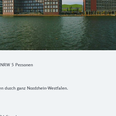
 NRW 5 Personen
n durch ganz Nordrhein-Westfalen.