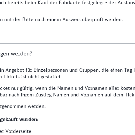
ch bereits beim Kauf der Fahrkarte festgelegt - der Austausc
 mit der Bitte nach einem Ausweis überprüft werden.
agen werden?
ein Angebot für Einzelpersonen und Gruppen, die einen Tag 
Tickets ist nicht gestattet.
icket nur gültig, wenn die Namen und Vornamen aller kosten
elbar nach ihrem Zustieg Namen und Vornamen auf dem Tick
vorgenommen werden:
 gekauft wurden:
er Vorderseite