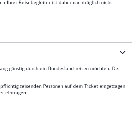
h Ihrer Reisebegleiter ist daher nachträglich nicht
lang günstig durch ein Bundesland reisen möchten. Der
pflichtig reisenden Personen auf dem Ticket eingetragen
et eintragen.