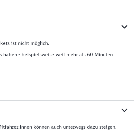
ets ist nicht möglich.
s haben - beispielsweise weil mehr als 60 Minuten
Mitfahrer:innen können auch unterwegs dazu steigen.