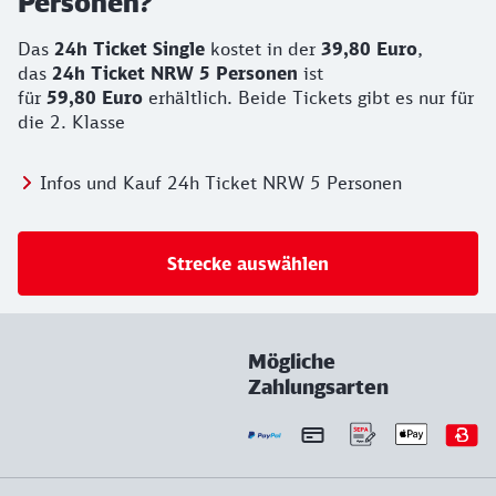
Personen?
Das
24h Ticket Single
kostet in der
39,80 Euro
,
das
24h Ticket NRW 5 Personen
ist
für
59,80
Euro
erhältlich. Beide Tickets gibt es nur für
die 2. Klasse
Infos und Kauf 24h Ticket NRW 5 Personen
Strecke auswählen
Mögliche
Zahlungsarten