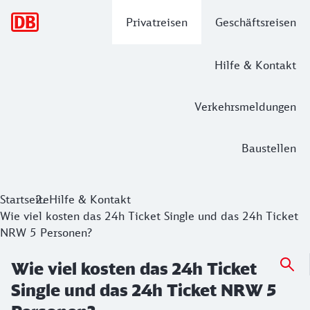
Hauptnavigation
Privatreisen
Geschäftsreisen
Hilfe & Kontakt
Verkehrsmeldungen
Baustellen
Startseite
Hilfe & Kontakt
Wie viel kosten das 24h Ticket Single und das 24h Ticket
NRW 5 Personen?
Wie viel kosten das 24h Ticket
Single und das 24h Ticket NRW 5