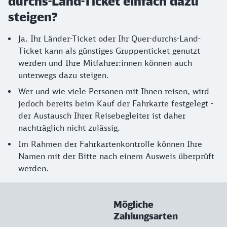
durchs-Land-Ticket einfach dazu
steigen?
Ja. Ihr Länder-Ticket oder Ihr Quer-durchs-Land-
Ticket kann als günstiges Gruppenticket genutzt
werden und Ihre Mitfahrer:innen können auch
unterwegs dazu steigen.
Wer und wie viele Personen mit Ihnen reisen, wird
jedoch bereits beim Kauf der Fahrkarte festgelegt -
der Austausch Ihrer Reisebegleiter ist daher
nachträglich nicht zulässig.
Im Rahmen der Fahrkartenkontrolle können Ihre
Namen mit der Bitte nach einem Ausweis überprüft
werden.
Mögliche
Zahlungsarten