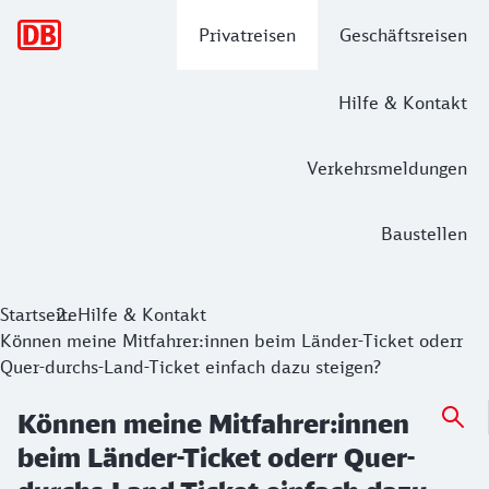
Hauptnavigation
Privatreisen
Geschäftsreisen
Hilfe & Kontakt
Verkehrsmeldungen
Baustellen
Startseite
Hilfe & Kontakt
Können meine Mitfahrer:innen beim Länder-Ticket oderr
Quer-durchs-Land-Ticket einfach dazu steigen?
Können meine Mitfahrer:innen
beim Länder-Ticket oderr Quer-