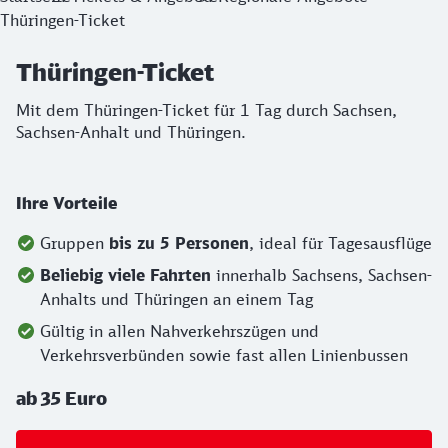
Thüringen-Ticket
Thüringen-Ticket
Mit dem Thüringen-Ticket für 1 Tag durch Sachsen,
Sachsen-Anhalt und Thüringen.
Ihre Vorteile
Gruppen
bis zu 5 Personen
, ideal für Tagesausflüge
Beliebig viele Fahrten
innerhalb Sachsens, Sachsen-
Anhalts und Thüringen an einem Tag
Gültig in allen Nahverkehrszügen und
Verkehrsverbünden sowie fast allen Linienbussen
ab 35 Euro