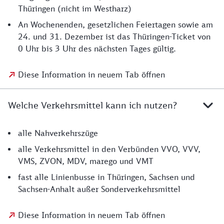
Thüringen (nicht im Westharz)
An Wochenenden, gesetzlichen Feiertagen sowie am
24. und 31. Dezember ist das Thüringen-Ticket von
0 Uhr bis 3 Uhr des nächsten Tages gültig.
Diese Information in neuem Tab öffnen
Welche Verkehrsmittel kann ich nutzen?
alle Nahverkehrszüge
alle Verkehrsmittel in den Verbünden VVO, VVV,
VMS, ZVON, MDV, marego und VMT
fast alle Linienbusse in Thüringen, Sachsen und
Sachsen-Anhalt außer Sonderverkehrsmittel
Diese Information in neuem Tab öffnen