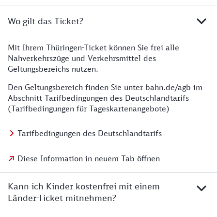
Wo gilt das Ticket?
Mit Ihrem Thüringen-Ticket können Sie frei alle
Nahverkehrszüge und Verkehrsmittel des
Geltungsbereichs nutzen.
Den Geltungsbereich finden Sie unter bahn.de/agb im
Abschnitt Tarifbedingungen des Deutschlandtarifs
(Tarifbedingungen für Tageskartenangebote)
Tarifbedingungen des Deutschlandtarifs
Diese Information in neuem Tab öffnen
Kann ich Kinder kostenfrei mit einem
Länder-Ticket mitnehmen?