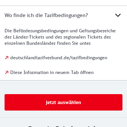
Wo finde ich die Tarifbedingungen?
Die Beförderungsbedingungen und Geltungsbereiche
der Länder-Tickets und der regionalen Tickets der
einzelnen Bundesländer finden Sie unter
deutschlandtarifverbund.de/tarifbedingungen
Diese Information in neuem Tab öffnen
Jetzt auswählen