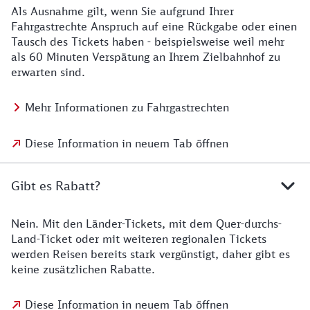
Als Ausnahme gilt, wenn Sie aufgrund Ihrer
Fahrgastrechte Anspruch auf eine Rückgabe oder einen
Tausch des Tickets haben - beispielsweise weil mehr
als 60 Minuten Verspätung an Ihrem Zielbahnhof zu
erwarten sind.
Mehr Informationen zu Fahrgastrechten
Diese Information in neuem Tab öffnen
Gibt es Rabatt?
Nein. Mit den Länder-Tickets, mit dem Quer-durchs-
Land-Ticket oder mit weiteren regionalen Tickets
werden Reisen bereits stark vergünstigt, daher gibt es
keine zusätzlichen Rabatte.
Diese Information in neuem Tab öffnen