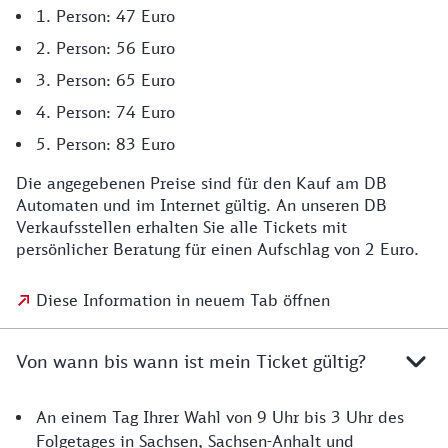
1. Person: 47 Euro
2. Person: 56 Euro
3. Person: 65 Euro
4. Person: 74 Euro
5. Person: 83 Euro
Die angegebenen Preise sind für den Kauf am DB
Automaten und im Internet gültig. An unseren DB
Verkaufsstellen erhalten Sie alle Tickets mit
persönlicher Beratung für einen Aufschlag von 2 Euro.
Diese Information in neuem Tab öffnen
Von wann bis wann ist mein Ticket gültig?
An einem Tag Ihrer Wahl von 9 Uhr bis 3 Uhr des
Folgetages in Sachsen, Sachsen-Anhalt und