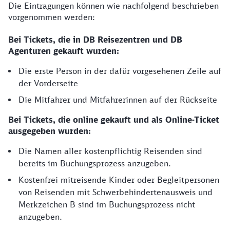
Die Eintragungen können wie nachfolgend beschrieben
vorgenommen werden:
Bei Tickets, die in DB Reisezentren und DB
Agenturen gekauft wurden:
Die erste Person in der dafür vorgesehenen Zeile auf
der Vorderseite
Die Mitfahrer und Mitfahrerinnen auf der Rückseite
Bei Tickets, die online gekauft und als Online-Ticket
ausgegeben wurden:
Die Namen aller kostenpflichtig Reisenden sind
bereits im Buchungsprozess anzugeben.
Kostenfrei mitreisende Kinder oder Begleitpersonen
von Reisenden mit Schwerbehindertenausweis und
Merkzeichen B sind im Buchungsprozess nicht
anzugeben.