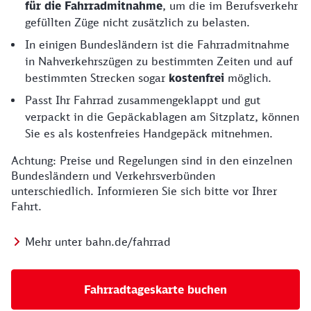
für die Fahrradmitnahme
, um die im Berufsverkehr
gefüllten Züge nicht zusätzlich zu belasten.
In einigen Bundesländern ist die Fahrradmitnahme
in Nahverkehrszügen zu bestimmten Zeiten und auf
bestimmten Strecken sogar
kostenfrei
möglich.
Passt Ihr Fahrrad zusammengeklappt und gut
verpackt in die Gepäckablagen am Sitzplatz, können
Sie es als kostenfreies Handgepäck mitnehmen.
Achtung: Preise und Regelungen sind in den einzelnen
Bundesländern und Verkehrsverbünden
unterschiedlich. Informieren Sie sich bitte vor Ihrer
Fahrt.
Mehr unter bahn.de/fahrrad
Fahrradtageskarte buchen