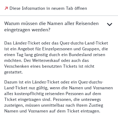
Diese Information in neuem Tab öffnen
Warum müssen die Namen aller Reisenden
eingetragen werden?
Das Länder-Ticket oder das Quer-durchs-Land-Ticket
ist ein Angebot für Einzelpersonen und Gruppen, die
einen Tag lang günstig durch ein Bundesland reisen
möchten. Der Weiterverkauf oder auch das
Verschenken eines benutzten Tickets ist nicht
gestattet.
Darum ist ein Länder-Ticket oder ein Quer-durchs-
Land-Ticket nur gültig, wenn die Namen und Vornamen
aller kostenpflichtig reisenden Personen auf dem
Ticket eingetragen sind. Personen, die unterwegs
zusteigen, müssen unmittelbar nach ihrem Zustieg
Namen und Vornamen auf dem Ticket eintragen.