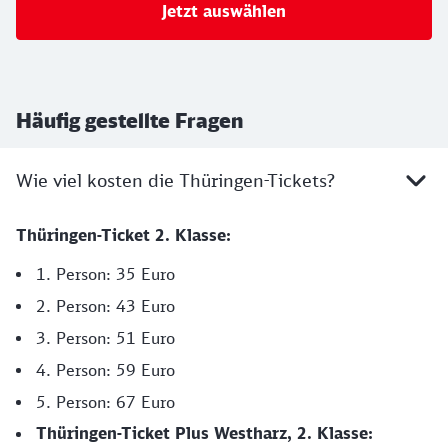
Jetzt auswählen
Häufig gestellte Fragen
Wie viel kosten die Thüringen-Tickets?
Thüringen-Ticket 2. Klasse:
1. Person: 35 Euro
2. Person: 43 Euro
3. Person: 51 Euro
4. Person: 59 Euro
5. Person: 67 Euro
Thüringen-Ticket Plus Westharz, 2. Klasse: