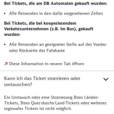
Bei Tickets, die am DB Automaten gekauft wurden:
Alle Reisenden in den dafür vorgesehenen Zeilen
Bei Tickets, die bei kooperierendem
Verkehrsunternehmen (z.B. im Bus), gekauft
wurden:
Alle Reisenden an geeigneter Stelle auf der Vorder-
oder Rückseite der Fahrkarte
Diese Information in neuem Tab öffnen
Kann ich das Ticket stornieren oder
umtauschen?
Ein Umtausch oder eine Stornierung Ihres Länder-
Tickets, Ihres Quer-durchs-Land-Tickets oder weiterer
regionaler Tickets ist nicht möglich.