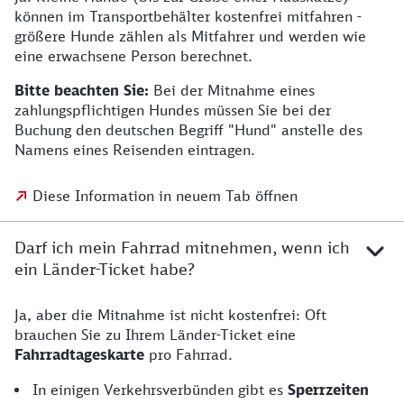
können im Transportbehälter kostenfrei mitfahren -
größere Hunde zählen als Mitfahrer und werden wie
eine erwachsene Person berechnet.
Bitte beachten Sie:
Bei der Mitnahme eines
zahlungspflichtigen Hundes müssen Sie bei der
Buchung den deutschen Begriff "Hund" anstelle des
Namens eines Reisenden eintragen.
Diese Information in neuem Tab öffnen
Darf ich mein Fahrrad mitnehmen, wenn ich
ein Länder-Ticket habe?
Ja, aber die Mitnahme ist nicht kostenfrei: Oft
brauchen Sie zu Ihrem Länder-Ticket eine
Fahrradtageskarte
pro Fahrrad.
In einigen Verkehrsverbünden gibt es
Sperrzeiten