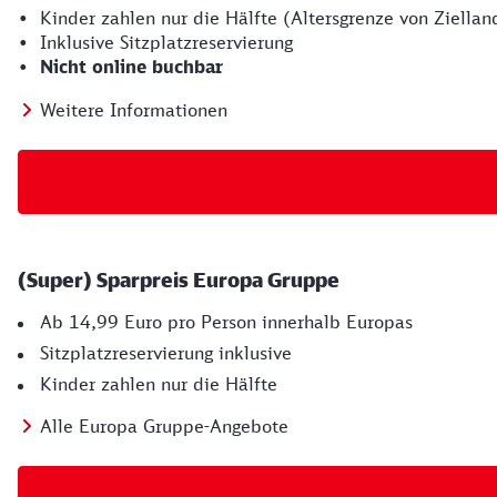
• Kinder zahlen nur die Hälfte (Altersgrenze von Ziellan
• Inklusive Sitzplatzreservierung
•
Nicht online buchbar
Weitere Informationen
(Super) Sparpreis Europa Gruppe
Ab 14,99 Euro pro Person innerhalb Europas
Sitzplatzreservierung inklusive
Kinder zahlen nur die Hälfte
Alle Europa Gruppe-Angebote