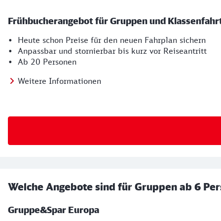
Frühbucherangebot für Gruppen und Klassenfahr
• Heute schon Preise für den neuen Fahrplan sichern
• Anpassbar und stornierbar bis kurz vor Reiseantritt
• Ab 20 Personen
Weitere Informationen
Welche Angebote sind für Gruppen ab 6 Per
Gruppe&Spar Europa