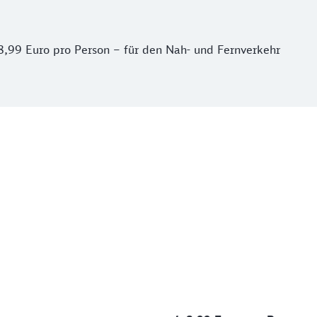
8,99 Euro pro Person – für den Nah- und Fernverkehr