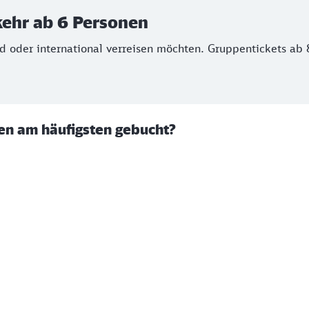
kehr ab 6 Personen
 oder international verreisen möchten. Gruppentickets ab 
en am häufigsten gebucht?