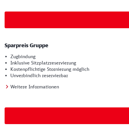
Sparpreis Gruppe
• Zugbindung
• Inklusive Sitzplatzreservierung
• Kostenpflichtige Stornierung möglich
• Unverbindlich reservierbar
Weitere Informationen