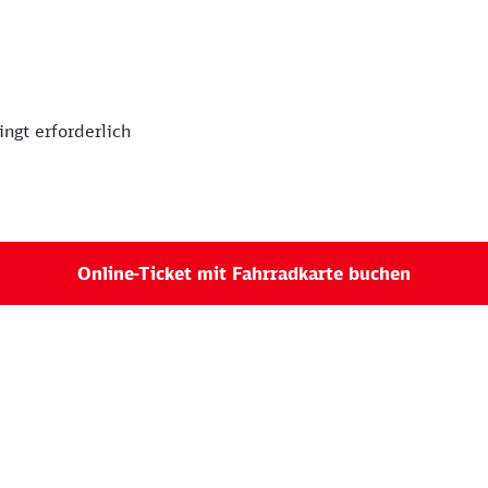
ngt erforderlich
Online-Ticket mit Fahrradkarte buchen