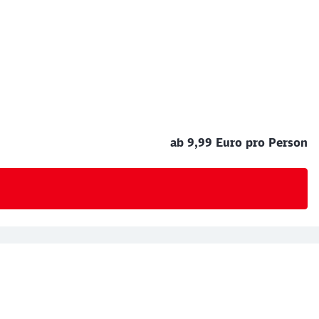
ab 9,99 Euro pro Person