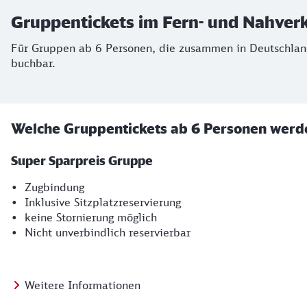
Gruppentickets im Fern- und Nahver
Für Gruppen ab 6 Personen, die zusammen in Deutschland
buchbar.
Welche Gruppentickets ab 6 Personen werd
Super Sparpreis Gruppe
• Zugbindung
• Inklusive Sitzplatzreservierung
• keine Stornierung möglich
• Nicht unverbindlich reservierbar
Weitere Informationen