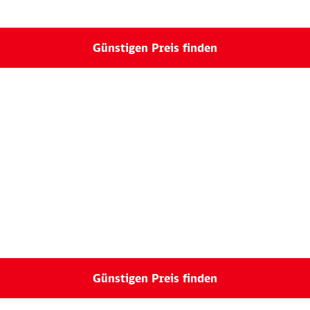
Günstigen Preis finden
Günstigen Preis finden