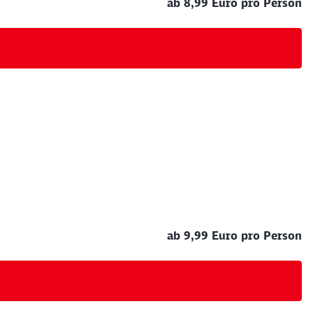
ab 8,99 Euro pro Person
ab 9,99 Euro pro Person