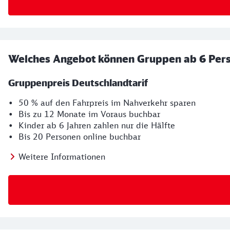
Welches Angebot können Gruppen ab 6 Per
Gruppenpreis Deutschlandtarif
• 50 % auf den Fahrpreis im Nahverkehr sparen
• Bis zu 12 Monate im Voraus buchbar
• Kinder ab 6 Jahren zahlen nur die Hälfte
• Bis 20 Personen online buchbar
Weitere Informationen