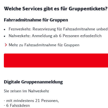
Welche Services gibt es für Gruppentickets?
Fahrradmitnahme für Gruppen
Fernverkehr: Reservierung für Fahrradmitnahme unbedi
Nahverkehr: Anmeldung ab 6 Personen erforderlich
Mehr zu Fahrradmitnahme für Gruppen
Digitale Gruppenanmeldung
Sie reisen im Nahverkehr
- mit mindestens 21 Personen,
- 6 Fahrrädern