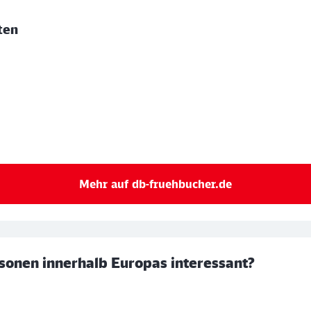
ten
Mehr auf db-fruehbucher.de
sonen innerhalb Europas interessant?