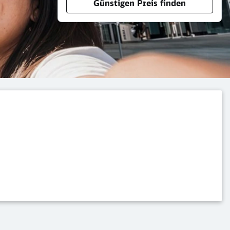
Günstigen Preis finden