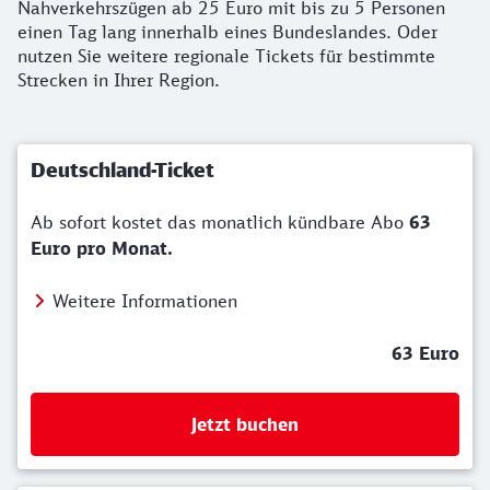
Nahverkehrszügen ab 25 Euro mit bis zu 5 Personen
einen Tag lang innerhalb eines Bundeslandes. Oder
nutzen Sie weitere regionale Tickets für bestimmte
Strecken in Ihrer Region.
Deutschland-Ticket
Ab sofort kostet das monatlich kündbare Abo
63
Euro pro Monat.
Weitere Informationen
63 Euro
Jetzt buchen