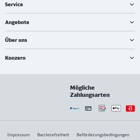
Service
Angebote
Über uns
Konzern
Mögliche
Zahlungsarten
Impressum
Barrierefreiheit
Beförderungsbedingungen