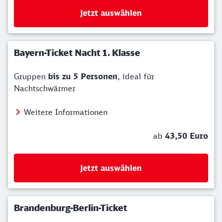
Jetzt auswählen
Bayern-Ticket Nacht 1. Klasse
Gruppen
bis zu 5 Personen
, ideal für
Nachtschwärmer
Weitere Informationen
ab
43,50 Euro
Jetzt auswählen
Brandenburg-Berlin-Ticket