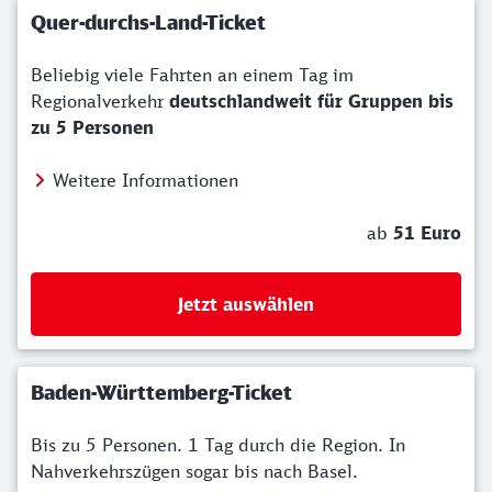
Quer-durchs-Land-Ticket
Beliebig viele Fahrten an einem Tag im
Regionalverkehr
deutschlandweit für Gruppen bis
zu 5 Personen
Weitere Informationen
ab
51 Euro
Jetzt auswählen
Baden-Württemberg-Ticket
Bis zu 5 Personen.
1 Tag durch die Region. In
Nahverkehrszügen sogar bis nach Basel.