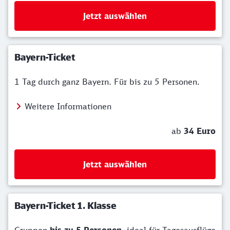
Jetzt auswählen
Bayern-Ticket
1 Tag durch ganz Bayern. Für bis zu 5 Personen.
Weitere Informationen
ab
34 Euro
Jetzt auswählen
Bayern-Ticket 1. Klasse