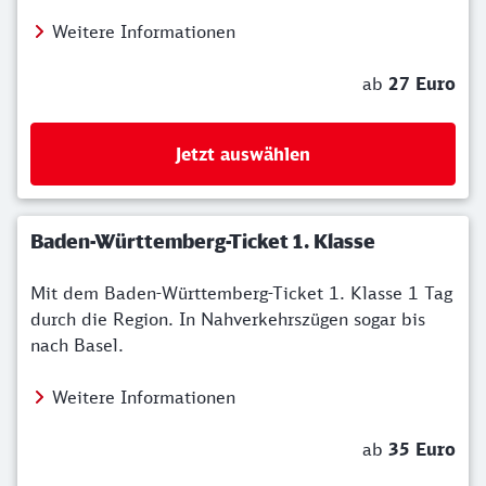
Weitere Informationen
ab
27 Euro
Jetzt auswählen
Baden-Württemberg-Ticket 1. Klasse
Mit dem Baden-Württemberg-Ticket 1. Klasse 1 Tag
durch die Region. In Nahverkehrszügen sogar bis
nach Basel.
Weitere Informationen
ab
35 Euro