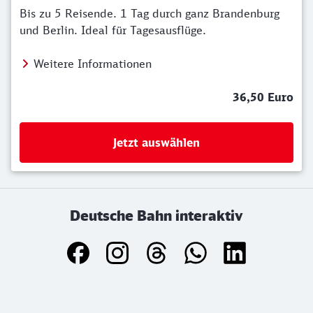
Bis zu 5 Reisende. 1 Tag durch ganz Brandenburg
und Berlin. Ideal für Tagesausflüge.
Weitere Informationen
36,50 Euro
Jetzt auswählen
Deutsche Bahn interaktiv
Weiterführende Informationen