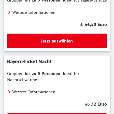
Gruppen
bis zu 5 Personen
, ideal für Tagesausflüge
Weitere Informationen
ab
46,50 Euro
Jetzt auswählen
Bayern-Ticket Nacht
Gruppen
bis zu 5 Personen
, ideal für
Nachtschwärmer
Weitere Informationen
ab
32 Euro