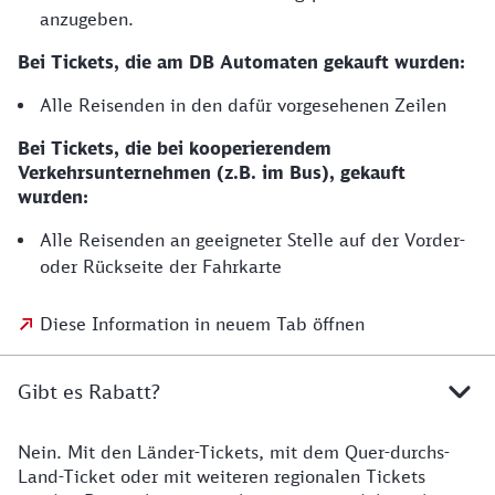
anzugeben.
Bei Tickets, die am DB Automaten gekauft wurden:
Alle Reisenden in den dafür vorgesehenen Zeilen
Bei Tickets, die bei kooperierendem
Verkehrsunternehmen (z.B. im Bus), gekauft
wurden:
Alle Reisenden an geeigneter Stelle auf der Vorder-
oder Rückseite der Fahrkarte
Diese Information in neuem Tab öffnen
Gibt es Rabatt?
Nein. Mit den Länder-Tickets, mit dem Quer-durchs-
Land-Ticket oder mit weiteren regionalen Tickets