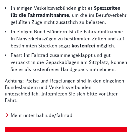
In einigen Verkehrsverbünden gibt es
Sperrzeiten
für die Fahrradmitnahme
, um die im Berufsverkehr
gefüllten Züge nicht zusätzlich zu belasten.
In einigen Bundesländern ist die Fahrradmitnahme
in Nahverkehrszügen zu bestimmten Zeiten und auf
bestimmten Strecken sogar
kostenfrei
möglich.
Passt Ihr Fahrrad zusammengeklappt und gut
verpackt in die Gepäckablagen am Sitzplatz, können
Sie es als kostenfreies Handgepäck mitnehmen.
Achtung: Preise und Regelungen sind in den einzelnen
Bundesländern und Verkehrsverbünden
unterschiedlich. Informieren Sie sich bitte vor Ihrer
Fahrt.
Mehr unter bahn.de/fahrrad