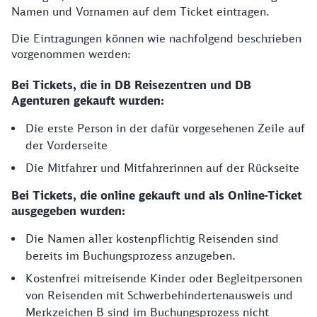
Namen und Vornamen auf dem Ticket eintragen.
Die Eintragungen können wie nachfolgend beschrieben
vorgenommen werden:
Bei Tickets, die in DB Reisezentren und DB
Agenturen gekauft wurden:
Die erste Person in der dafür vorgesehenen Zeile auf
der Vorderseite
Die Mitfahrer und Mitfahrerinnen auf der Rückseite
Bei Tickets, die online gekauft und als Online-Ticket
ausgegeben wurden:
Die Namen aller kostenpflichtig Reisenden sind
bereits im Buchungsprozess anzugeben.
Kostenfrei mitreisende Kinder oder Begleitpersonen
von Reisenden mit Schwerbehindertenausweis und
Merkzeichen B sind im Buchungsprozess nicht