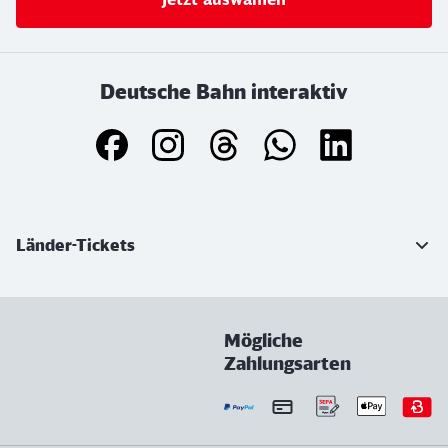
Deutsche Bahn interaktiv
Weiterführende Informationen
Länder-Tickets
Mögliche
Zahlungsarten