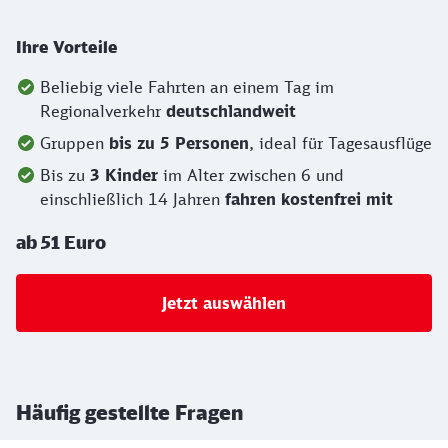
Ihre Vorteile
Beliebig viele Fahrten an einem Tag im
Regionalverkehr
deutschlandweit
Gruppen
bis zu 5 Personen
, ideal für Tagesausflüge
Bis zu
3 Kinder
im Alter zwischen 6 und
einschließlich 14 Jahren
fahren kostenfrei mit
ab 51 Euro
Jetzt auswählen
Häufig gestellte Fragen