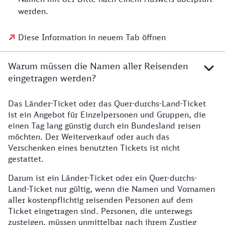
werden.
Diese Information in neuem Tab öffnen
Warum müssen die Namen aller Reisenden
eingetragen werden?
Das Länder-Ticket oder das Quer-durchs-Land-Ticket
ist ein Angebot für Einzelpersonen und Gruppen, die
einen Tag lang günstig durch ein Bundesland reisen
möchten. Der Weiterverkauf oder auch das
Verschenken eines benutzten Tickets ist nicht
gestattet.
Darum ist ein Länder-Ticket oder ein Quer-durchs-
Land-Ticket nur gültig, wenn die Namen und Vornamen
aller kostenpflichtig reisenden Personen auf dem
Ticket eingetragen sind. Personen, die unterwegs
zusteigen, müssen unmittelbar nach ihrem Zustieg