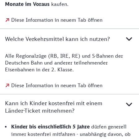
Monate im Voraus
kaufen.
Diese Information in neuem Tab öffnen
Welche Verkehrsmittel kann ich nutzen?
Alle Regionalzüge (RB, IRE, RE) und S-Bahnen der
Deutschen Bahn und anderer teilnehmender
Eisenbahnen in der 2. Klasse.
Diese Information in neuem Tab öffnen
Kann ich Kinder kostenfrei mit einem
Länder-Ticket mitnehmen?
Kinder bis einschließlich 5 Jahre
dürfen generell
immer kostenfrei mitfahren - unabhängig davon, ob