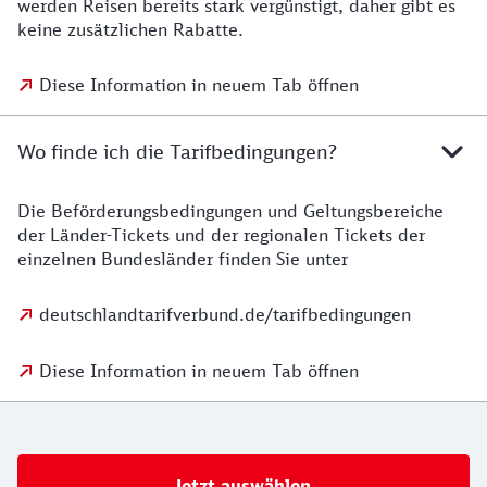
werden Reisen bereits stark vergünstigt, daher gibt es
keine zusätzlichen Rabatte.
Diese Information in neuem Tab öffnen
Wo finde ich die Tarifbedingungen?
Die Beförderungsbedingungen und Geltungsbereiche
der Länder-Tickets und der regionalen Tickets der
einzelnen Bundesländer finden Sie unter
deutschlandtarifverbund.de/tarifbedingungen
Diese Information in neuem Tab öffnen
Jetzt auswählen