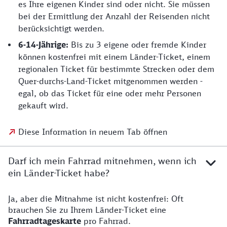
es Ihre eigenen Kinder sind oder nicht. Sie müssen
bei der Ermittlung der Anzahl der Reisenden nicht
berücksichtigt werden.
6-14-Jährige:
Bis zu 3 eigene oder fremde Kinder
können kostenfrei mit einem Länder-Ticket, einem
regionalen Ticket für bestimmte Strecken oder dem
Quer-durchs-Land-Ticket mitgenommen werden -
egal, ob das Ticket für eine oder mehr Personen
gekauft wird.
Diese Information in neuem Tab öffnen
Darf ich mein Fahrrad mitnehmen, wenn ich
ein Länder-Ticket habe?
Ja, aber die Mitnahme ist nicht kostenfrei: Oft
brauchen Sie zu Ihrem Länder-Ticket eine
Fahrradtageskarte
pro Fahrrad.