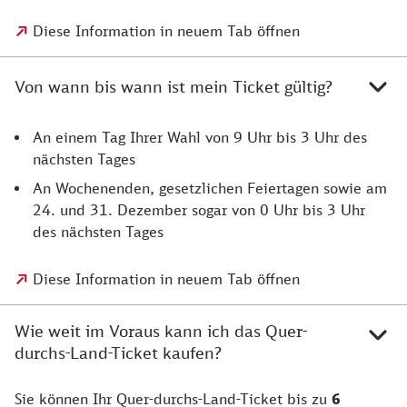
Diese Information in neuem Tab öffnen
Von wann bis wann ist mein Ticket gültig?
An einem Tag Ihrer Wahl von 9 Uhr bis 3 Uhr des
nächsten Tages
An Wochenenden, gesetzlichen Feiertagen sowie am
24. und 31. Dezember sogar von 0 Uhr bis 3 Uhr
des nächsten Tages
Diese Information in neuem Tab öffnen
Wie weit im Voraus kann ich das Quer-
durchs-Land-Ticket kaufen?
Sie können Ihr Quer-durchs-Land-Ticket bis zu
6