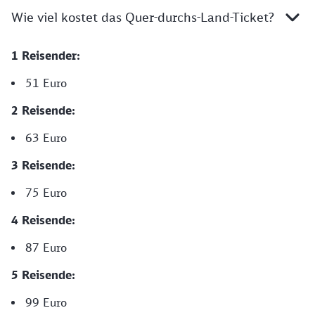
Wie viel kostet das Quer-durchs-Land-Ticket?
1 Reisender:
51 Euro
2 Reisende:
63 Euro
3 Reisende:
75 Euro
4 Reisende:
87 Euro
5 Reisende:
99 Euro