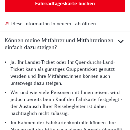
Fahrradtageskarte buchen
Diese Information in neuem Tab öffnen
Können meine Mitfahrer und Mitfahrerinnen
einfach dazu steigen?
Ja. Ihr Länder-Ticket oder Ihr Quer-durchs-Land-
Ticket kann als günstiges Gruppenticket genutzt
werden und Ihre Mitfahrer:innen können auch
unterwegs dazu steigen.
Wer und wie viele Personen mit Ihnen reisen, wird
jedoch bereits beim Kauf der Fahrkarte festgelegt -
der Austausch Ihrer Reisebegleiter ist daher
nachträglich nicht zulässig.
Im Rahmen der Fahrkartenkontrolle können Ihre
Namen mit der Bitte nach einem Ausweis überprüft