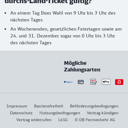
durchs-Land-Ticket gültig?
An einem Tag Ihrer Wahl von 9 Uhr bis 3 Uhr des
nächsten Tages
An Wochenenden, gesetzlichen Feiertagen sowie am
24. und 31. Dezember sogar von 0 Uhr bis 3 Uhr
des nächsten Tages
Mögliche
Zahlungsarten
Impressum
Barrierefreiheit
Beförderungsbedingungen
Datenschutz
Nutzungsbedingungen
Vertrag kündigen
Vertrag widerrufen
LkSG
© DB Fernverkehr AG