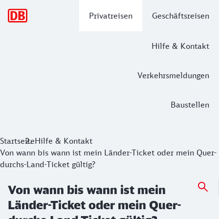
Hauptnavigation
Privatreisen
Geschäftsreisen
Hilfe & Kontakt
Verkehrsmeldungen
Baustellen
Startseite
Hilfe & Kontakt
Von wann bis wann ist mein Länder-Ticket oder mein Quer-
durchs-Land-Ticket gültig?
Von wann bis wann ist mein
Länder-Ticket oder mein Quer-