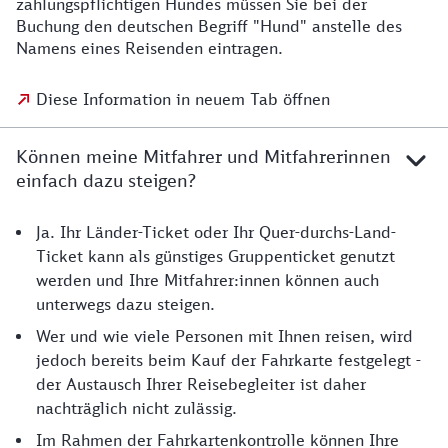
zahlungspflichtigen Hundes müssen Sie bei der
Buchung den deutschen Begriff "Hund" anstelle des
Namens eines Reisenden eintragen.
Diese Information in neuem Tab öffnen
Können meine Mitfahrer und Mitfahrerinnen
einfach dazu steigen?
Ja. Ihr Länder-Ticket oder Ihr Quer-durchs-Land-
Ticket kann als günstiges Gruppenticket genutzt
werden und Ihre Mitfahrer:innen können auch
unterwegs dazu steigen.
Wer und wie viele Personen mit Ihnen reisen, wird
jedoch bereits beim Kauf der Fahrkarte festgelegt -
der Austausch Ihrer Reisebegleiter ist daher
nachträglich nicht zulässig.
Im Rahmen der Fahrkartenkontrolle können Ihre