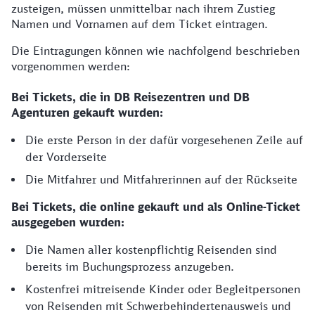
zusteigen, müssen unmittelbar nach ihrem Zustieg
Namen und Vornamen auf dem Ticket eintragen.
Die Eintragungen können wie nachfolgend beschrieben
vorgenommen werden:
Bei Tickets, die in DB Reisezentren und DB
Agenturen gekauft wurden:
Die erste Person in der dafür vorgesehenen Zeile auf
der Vorderseite
Die Mitfahrer und Mitfahrerinnen auf der Rückseite
Bei Tickets, die online gekauft und als Online-Ticket
ausgegeben wurden:
Die Namen aller kostenpflichtig Reisenden sind
bereits im Buchungsprozess anzugeben.
Kostenfrei mitreisende Kinder oder Begleitpersonen
von Reisenden mit Schwerbehindertenausweis und