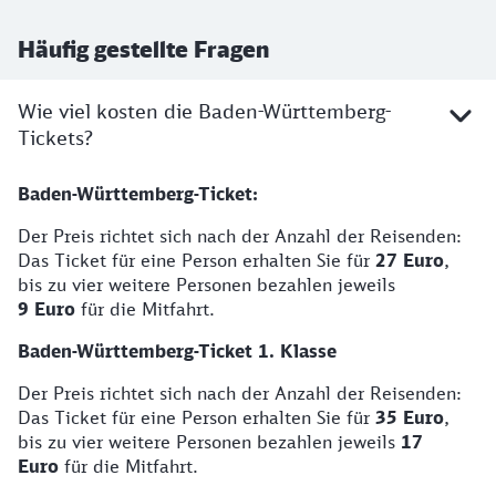
Häufig gestellte Fragen
Wie viel kosten die Baden-Württemberg-
Tickets?
Baden-Württemberg-Ticket:
Der Preis richtet sich nach der Anzahl der Reisenden:
Das Ticket für eine Person erhalten Sie für
27 Euro
,
bis zu vier weitere Personen bezahlen jeweils
9 Euro
für die Mitfahrt.
Baden-Württemberg-Ticket 1. Klasse
Der Preis richtet sich nach der Anzahl der Reisenden:
Das Ticket für eine Person erhalten Sie für
35 Euro
,
bis zu vier weitere Personen bezahlen jeweils
17
Euro
für die Mitfahrt.