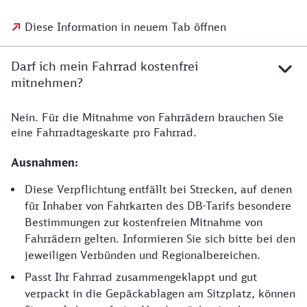
Diese Information in neuem Tab öffnen
Darf ich mein Fahrrad kostenfrei
mitnehmen?
Nein. Für die Mitnahme von Fahrrädern brauchen Sie
eine Fahrradtageskarte pro Fahrrad.
Ausnahmen:
Diese Verpflichtung entfällt bei Strecken, auf denen
für Inhaber von Fahrkarten des DB-Tarifs besondere
Bestimmungen zur kostenfreien Mitnahme von
Fahrrädern gelten. Informieren Sie sich bitte bei den
jeweiligen Verbünden und Regionalbereichen.
Passt Ihr Fahrrad zusammengeklappt und gut
verpackt in die Gepäckablagen am Sitzplatz, können