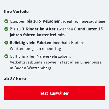
Ihre Vorteile
Gruppen
bis zu 5 Personen
, ideal für Tagesausflüge
Bis zu
3 Kinder im Alter
zwischen
6 und unter 15
Jahren fahren kostenfrei mit.
Beliebig viele Fahrten
innerhalb Baden-
Württembergs an einem Tag
Gültig in allen Nahverkehrszügen,
Verkehrsverbünden sowie in fast allen Linienbusse
in Baden-Württemberg
ab 27 Euro
Jetzt auswählen