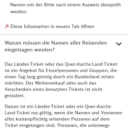
Namen mit der Bitte nach einem Ausweis überprüft
werden.
Diese Information in neuem Tab öffnen
Warum müssen die Namen aller Reisenden
eingetragen werden?
Das Länder-Ticket oder das Quer-durchs-Land-Ticket
ist ein Angebot für Einzelpersonen und Gruppen, die
einen Tag lang günstig durch ein Bundesland reisen
möchten. Der Weiterverkauf oder auch das
Verschenken eines benutzten Tickets ist nicht
gestattet.
Darum ist ein Länder-Ticket oder ein Quer-durchs-
Land-Ticket nur gültig, wenn die Namen und Vornamen
aller kostenpflichtig reisenden Personen auf dem
Ticket eingetragen sind. Personen, die unterwegs