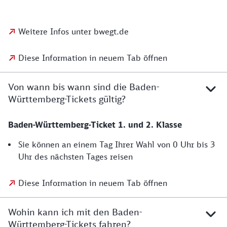
Weitere Infos unter bwegt.de
Diese Information in neuem Tab öffnen
Von wann bis wann sind die Baden-
Württemberg-Tickets gültig?
Baden-Württemberg-Ticket 1. und 2. Klasse
Sie können an einem Tag Ihrer Wahl von 0 Uhr bis 3
Uhr des nächsten Tages reisen
Diese Information in neuem Tab öffnen
Wohin kann ich mit den Baden-
Württemberg-Tickets fahren?