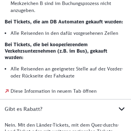
Merkzeichen B sind im Buchungsprozess nicht
anzugeben.
Bei Tickets, die am DB Automaten gekauft wurden:
Alle Reisenden in den dafür vorgesehenen Zeilen
Bei Tickets, die bei kooperierendem
Verkehrsunternehmen (z.B. im Bus), gekauft
wurden:
Alle Reisenden an geeigneter Stelle auf der Vorder-
oder Rückseite der Fahrkarte
Diese Information in neuem Tab öffnen
Gibt es Rabatt?
Nein. Mit den Länder-Tickets, mit dem Quer-durchs-