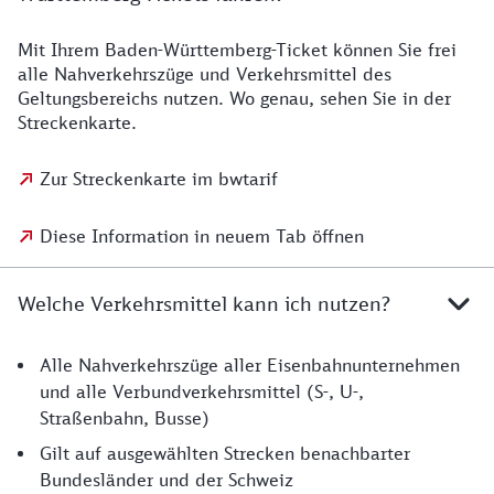
Mit Ihrem Baden-Württemberg-Ticket können Sie frei
alle Nahverkehrszüge und Verkehrsmittel des
Geltungsbereichs nutzen. Wo genau, sehen Sie in der
Streckenkarte.
Zur Streckenkarte im bwtarif
Diese Information in neuem Tab öffnen
Welche Verkehrsmittel kann ich nutzen?
Alle Nahverkehrszüge aller Eisenbahnunternehmen
und alle Verbundverkehrsmittel (S-, U-,
Straßenbahn, Busse)
Gilt auf ausgewählten Strecken benachbarter
Bundesländer und der Schweiz