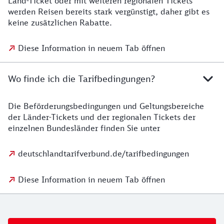
Land-Ticket oder mit weiteren regionalen Tickets
werden Reisen bereits stark vergünstigt, daher gibt es
keine zusätzlichen Rabatte.
Diese Information in neuem Tab öffnen
Wo finde ich die Tarifbedingungen?
Die Beförderungsbedingungen und Geltungsbereiche
der Länder-Tickets und der regionalen Tickets der
einzelnen Bundesländer finden Sie unter
deutschlandtarifverbund.de/tarifbedingungen
Diese Information in neuem Tab öffnen