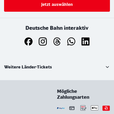
Jetzt auswählen
Deutsche Bahn interaktiv
Weiterführende Informationen
Weitere Länder-Tickets
Mögliche
Zahlungsarten