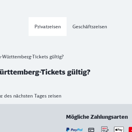
Privatreisen
Geschäftsreisen
-Württemberg-Tickets gültig?
rttemberg-Tickets gültig?
r des nächsten Tages reisen
Mögliche Zahlungsarten