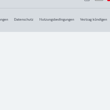
ungen
Datenschutz
Nutzungsbedingungen
Vertrag kündigen