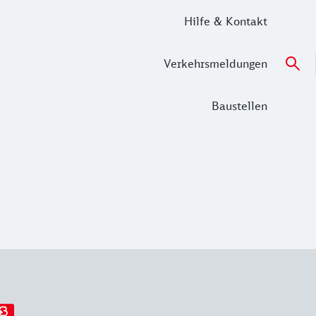
Hilfe & Kontakt
Verkehrsmeldungen
Baustellen