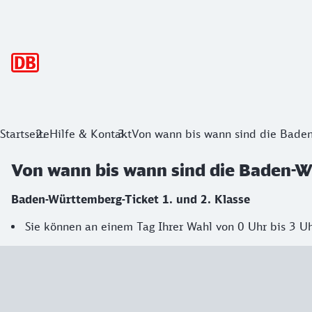
Hauptnavigation
Startseite
Hilfe & Kontakt
Von wann bis wann sind die Baden
Von wann bis wann sind die Baden-Wü
Baden-Württemberg-Ticket 1. und 2. Klasse
Sie können an einem Tag Ihrer Wahl von 0 Uhr bis 3 Uh