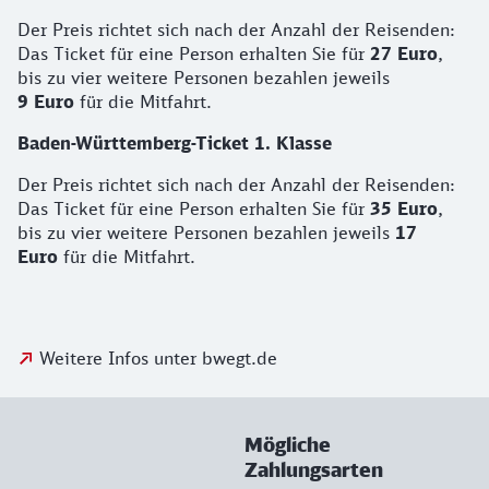
Der Preis richtet sich nach der Anzahl der Reisenden:
Das Ticket für eine Person erhalten Sie für
27 Euro
,
bis zu vier weitere Personen bezahlen jeweils
9 Euro
für die Mitfahrt.
Baden-Württemberg-Ticket 1. Klasse
Der Preis richtet sich nach der Anzahl der Reisenden:
Das Ticket für eine Person erhalten Sie für
35 Euro
,
bis zu vier weitere Personen bezahlen jeweils
17
Euro
für die Mitfahrt.
Weitere Infos unter bwegt.de
Mögliche
Zahlungsarten