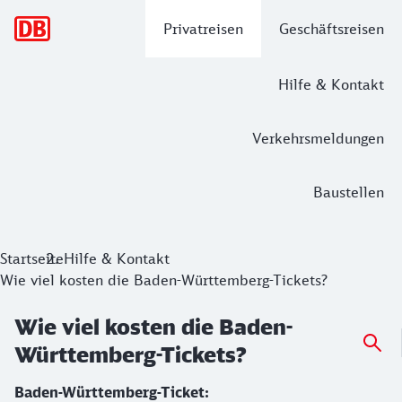
Hauptnavigation
Privatreisen
Geschäftsreisen
Hilfe & Kontakt
Verkehrsmeldungen
Baustellen
Startseite
Hilfe & Kontakt
Wie viel kosten die Baden-Württemberg-Tickets?
Wie viel kosten die Baden-
Württemberg-Tickets?
Baden-Württemberg-Ticket: