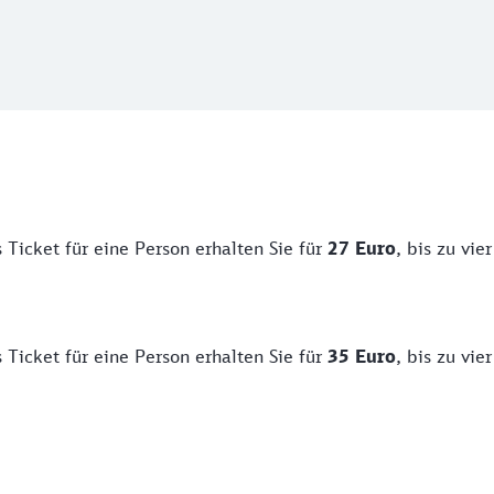
 Ticket für eine Person erhalten Sie für
27 Euro
, bis zu vi
 Ticket für eine Person erhalten Sie für
35 Euro
, bis zu vi