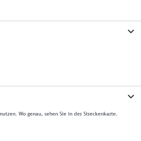
utzen. Wo genau, sehen Sie in der Streckenkarte.