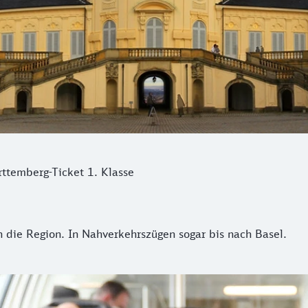
ttemberg-Ticket 1. Klasse
 die Region. In Nahverkehrszügen sogar bis nach Basel.