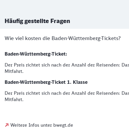
Häufig gestellte Fragen
Wie viel kosten die Baden-Württemberg-Tickets?
Baden-Württemberg-Ticket:
Der Preis richtet sich nach der Anzahl der Reisenden: Das
Mitfahrt.
Baden-Württemberg-Ticket 1. Klasse
Der Preis richtet sich nach der Anzahl der Reisenden: Das
Mitfahrt.
Weitere Infos unter bwegt.de