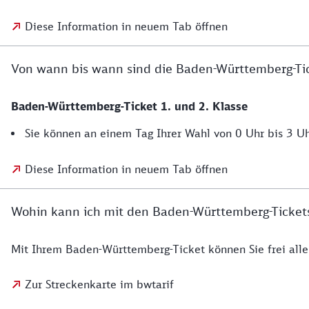
Diese Information in neuem Tab öffnen
Von wann bis wann sind die Baden-Württemberg-Tic
Baden-Württemberg-Ticket 1. und 2. Klasse
Sie können an einem Tag Ihrer Wahl von 0 Uhr bis 3 Uh
Diese Information in neuem Tab öffnen
Wohin kann ich mit den Baden-Württemberg-Ticket
Mit Ihrem Baden-Württemberg-Ticket können Sie frei alle
Zur Streckenkarte im bwtarif