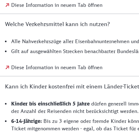
Diese Information in neuem Tab öffnen
Welche Verkehrsmittel kann ich nutzen?
Alle Nahverkehrszüge aller Eisenbahnunternehmen und 
Gilt auf ausgewählten Strecken benachbarter Bundesl
Diese Information in neuem Tab öffnen
Kann ich Kinder kostenfrei mit einem Länder-Tick
Kinder bis einschließlich 5 Jahre
dürfen generell imme
der Anzahl der Reisenden nicht berücksichtigt werden.
6-14-Jährige:
Bis zu 3 eigene oder fremde Kinder könn
Ticket mitgenommen werden - egal, ob das Ticket für 