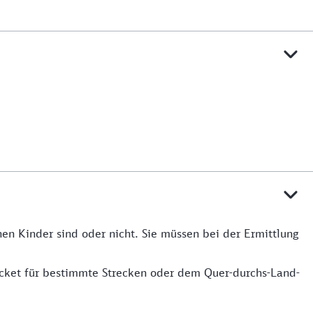
en Kinder sind oder nicht. Sie müssen bei der Ermittlung
icket für bestimmte Strecken oder dem Quer-durchs-Land-