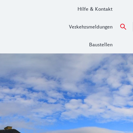
Hilfe & Kontakt
Verkehrsmeldungen
Baustellen