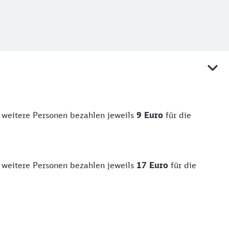
er weitere Personen bezahlen jeweils
9 Euro
für die
er weitere Personen bezahlen jeweils
17 Euro
für die