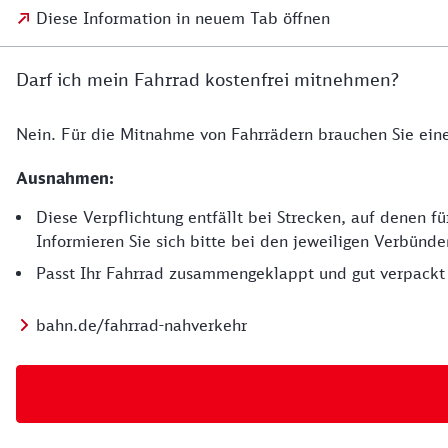
Diese Information in neuem Tab öffnen
Darf ich mein Fahrrad kostenfrei mitnehmen?
Nein. Für die Mitnahme von Fahrrädern brauchen Sie eine
Ausnahmen:
Diese Verpflichtung entfällt bei Strecken, auf denen 
Informieren Sie sich bitte bei den jeweiligen Verbünd
Passt Ihr Fahrrad zusammengeklappt und gut verpackt 
bahn.de/fahrrad-nahverkehr