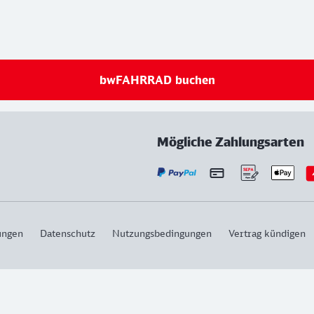
bwFAHRRAD buchen
Mögliche Zahlungsarten
ungen
Datenschutz
Nutzungsbedingungen
Vertrag kündigen