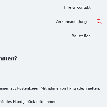
Hilfe & Kontakt
Verkehrsmeldungen
Baustellen
ehmen?
mungen zur kostenfreien Mitnahme von Fahrrädern gelten.
tenfreies Handgepäck mitnehmen.