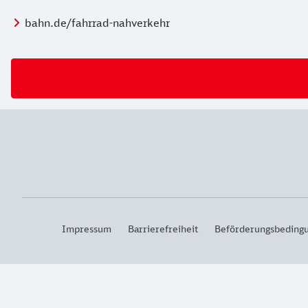
bahn.de/fahrrad-nahverkehr
Impressum
Barrierefreiheit
Beförderungsbeding