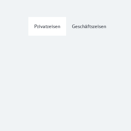
Privatreisen
Geschäftsreisen