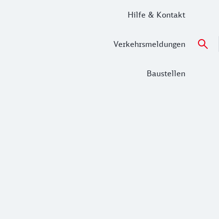
Hilfe & Kontakt
Verkehrsmeldungen
Baustellen