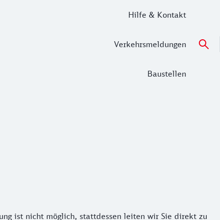
Hilfe & Kontakt
Verkehrsmeldungen
Baustellen
ist nicht möglich, stattdessen leiten wir Sie direkt zu