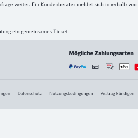
frage weiter. Ein Kundenberater meldet sich innerhalb von
htung ein gemeinsames Ticket.
Mögliche Zahlungsarten
ungen
Datenschutz
Nutzungsbedingungen
Vertrag kündigen