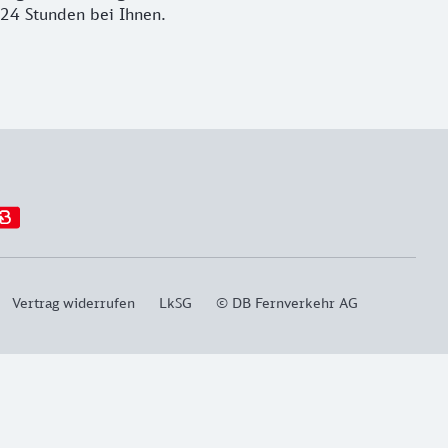
 24 Stunden bei Ihnen.
Vertrag widerrufen
LkSG
© DB Fernverkehr AG