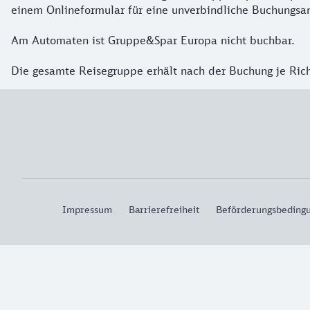
einem Onlineformular für eine unverbindliche Buchungsan
Am Automaten ist Gruppe&Spar Europa nicht buchbar.
Die gesamte Reisegruppe erhält nach der Buchung je Ric
Impressum
Barrierefreiheit
Beförderungsbeding