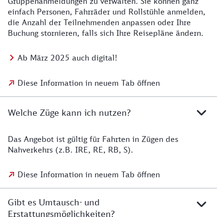
Gruppenanmeldungen zu verwalten. Sie können ganz
einfach Personen, Fahrräder und Rollstühle anmelden,
die Anzahl der Teilnehmenden anpassen oder Ihre
Buchung stornieren, falls sich Ihre Reisepläne ändern.
Ab März 2025 auch digital!
Diese Information in neuem Tab öffnen
Welche Züge kann ich nutzen?
Das Angebot ist gültig für Fahrten in Zügen des
Nahverkehrs (z.B. IRE, RE, RB, S).
Diese Information in neuem Tab öffnen
Gibt es Umtausch- und
Erstattungsmöglichkeiten?