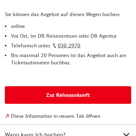
Sie können das Angebot auf diesen Wegen buchen:
online
Vor Ort, im DB Reisezentrum oder DB Agentur
Telefonisch unter
030 2970
Bis maximal 20 Personen ist das Angebot auch am
Ticketautomaten buchbar.
Zur Reiseauskunft
Diese Information in neuem Tab öffnen
Wann kann ich buchen?