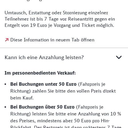
Umtausch, Erstattung oder Stornierung einzelner
Teilnehmer ist bis 7 Tage vor Reiseantritt gegen ein
Entgelt von 19 Euro je Vorgang und Ticket möglich.
Diese Information in neuem Tab öffnen
Kann ich eine Anzahlung leisten?
Im personenbedienten Verkauf:
Bei Buchungen unter 50 Euro
(Fahrpreis je
Richtung) zahlen Sie bitte den vollen Preis direkt
beim Kauf.
Bei Buchungen über 50 Euro
(Fahrpreis je
Richtung) leisten Sie bitte eine Anzahlung von 10 %
des Preises, mindestens aber 50 Euro pro Hin-
Rückfahrt. Der Restpreis ist dann spätestens 7 Tage