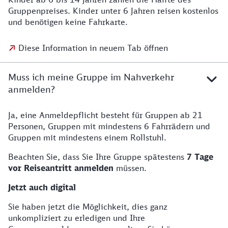
Gruppenpreises. Kinder unter 6 Jahren reisen kostenlos
und benötigen keine Fahrkarte.
Diese Information in neuem Tab öffnen
Muss ich meine Gruppe im Nahverkehr
anmelden?
Ja, eine Anmeldepflicht besteht für Gruppen ab 21
Personen, Gruppen mit mindestens 6 Fahrrädern und
Gruppen mit mindestens einem Rollstuhl.
Beachten Sie, dass Sie Ihre Gruppe spätestens
7 Tage
vor Reiseantritt anmelden
müssen.
Jetzt auch digital
Sie haben jetzt die Möglichkeit, dies ganz
unkompliziert zu erledigen und Ihre