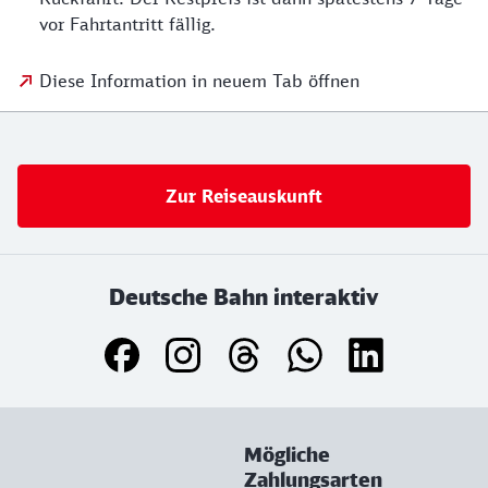
vor Fahrtantritt fällig.
Diese Information in neuem Tab öffnen
Zur Reiseauskunft
Deutsche Bahn interaktiv
Mögliche
Zahlungsarten