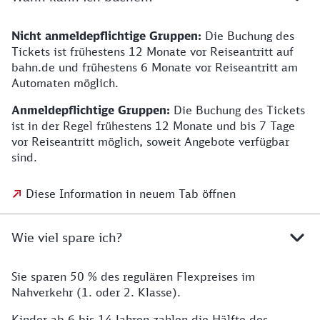
Nicht anmeldepflichtige Gruppen:
Die Buchung des
Tickets ist frühestens 12 Monate vor Reiseantritt auf
bahn.de und frühestens 6 Monate vor Reiseantritt am
Automaten möglich.
Anmeldepflichtige Gruppen:
Die Buchung des Tickets
ist in der Regel frühestens 12 Monate und bis 7 Tage
vor Reiseantritt möglich, soweit Angebote verfügbar
sind.
Diese Information in neuem Tab öffnen
Wie viel spare ich?
Sie sparen 50 % des regulären Flexpreises im
Nahverkehr (1. oder 2. Klasse).
Kinder ab 6 bis 14 Jahren zahlen die Hälfte des