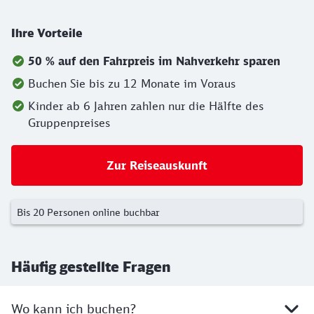
Ihre Vorteile
50 % auf den Fahrpreis im Nahverkehr sparen
Buchen Sie bis zu 12 Monate im Voraus
Kinder ab 6 Jahren zahlen nur die Hälfte des
Gruppenpreises
Zur Reiseauskunft
Bis 20 Personen online buchbar
Häufig gestellte Fragen
Wo kann ich buchen?