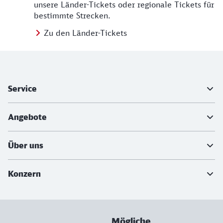
unsere Länder-Tickets oder regionale Tickets für
bestimmte Strecken.
Zu den Länder-Tickets
Weiterführende Informationen
Service
Angebote
Über uns
Konzern
Mögliche