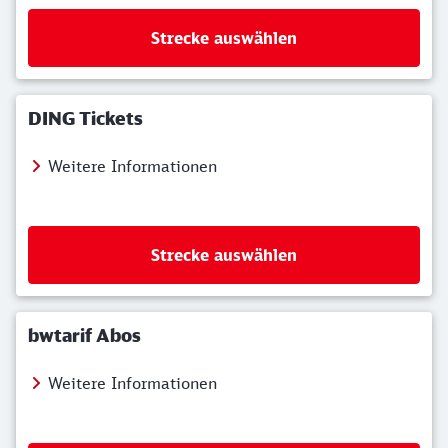
Strecke auswählen
DING Tickets
Weitere Informationen
Strecke auswählen
bwtarif Abos
Weitere Informationen