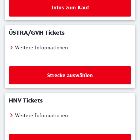
Infos zum Kauf
ÜSTRA/GVH Tickets
Weitere Informationen
Strecke auswählen
HNV Tickets
Weitere Informationen