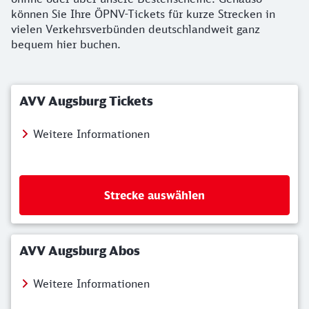
können Sie Ihre ÖPNV-Tickets für kurze Strecken in
vielen Verkehrsverbünden deutschlandweit ganz
bequem hier buchen.
AVV Augsburg Tickets
Weitere Informationen
Strecke auswählen
AVV Augsburg Abos
Weitere Informationen