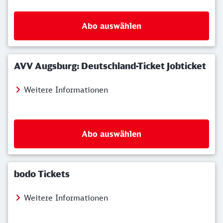
Abo auswählen
AVV Augsburg: Deutschland-Ticket Jobticket
Weitere Informationen
Abo auswählen
bodo Tickets
Weitere Informationen