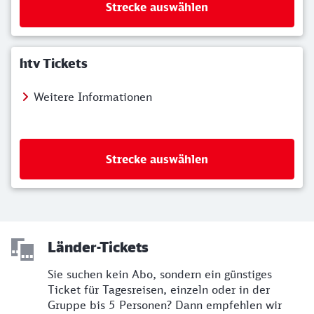
Strecke auswählen
htv Tickets
Weitere Informationen
Strecke auswählen
Länder-Tickets
Sie suchen kein Abo, sondern ein günstiges
Ticket für Tagesreisen, einzeln oder in der
Gruppe bis 5 Personen? Dann empfehlen wir