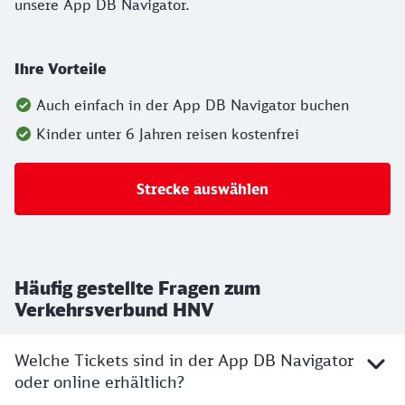
unsere App DB Navigator.
Ihre Vorteile
Auch einfach in der App DB Navigator buchen
Kinder unter 6 Jahren reisen kostenfrei
Strecke auswählen
Häufig gestellte Fragen zum
Verkehrsverbund HNV
Welche Tickets sind in der App DB Navigator
oder online erhältlich?