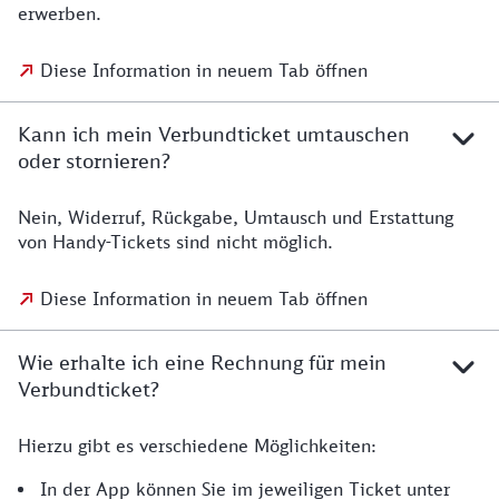
erwerben.
Diese Information in neuem Tab öffnen
Kann ich mein Verbundticket umtauschen
oder stornieren?
Nein, Widerruf, Rückgabe, Umtausch und Erstattung
von Handy-Tickets sind nicht möglich.
Diese Information in neuem Tab öffnen
Wie erhalte ich eine Rechnung für mein
Verbundticket?
Hierzu gibt es verschiedene Möglichkeiten:
In der App können Sie im jeweiligen Ticket unter