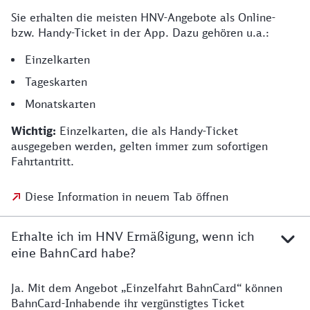
Sie erhalten die meisten HNV-Angebote als Online-
bzw. Handy-Ticket in der App. Dazu gehören u.a.:
Einzelkarten
Tageskarten
Monatskarten
Wichtig:
Einzelkarten, die als Handy-Ticket
ausgegeben werden, gelten immer zum sofortigen
Fahrtantritt.
Diese Information in neuem Tab öffnen
Erhalte ich im HNV Ermäßigung, wenn ich
eine BahnCard habe?
Ja. Mit dem Angebot „Einzelfahrt BahnCard“ können
BahnCard-Inhabende ihr vergünstigtes Ticket