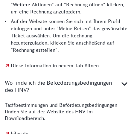
"Weitere Aktionen" auf "Rechnung öffnen" klicken,
um eine Rechnung anzufordern.
Auf der Website können Sie sich mit Ihrem Profil
einloggen und unter "Meine Reisen" das gewünschte
Ticket auswählen. Um die Rechnung
herunterzuladen, klicken Sie anschließend auf
"Rechnung erstellen".
Diese Information in neuem Tab öffnen
Wo finde ich die Beförderungsbedingungen
des HNV?
Tarifbestimmungen und Beförderungsbedingungen
finden Sie auf der Website des HNV im
Downloadbereich.
h3nv.de