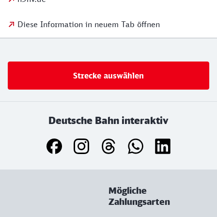
Diese Information in neuem Tab öffnen
Strecke auswählen
Deutsche Bahn interaktiv
Mögliche
Zahlungsarten