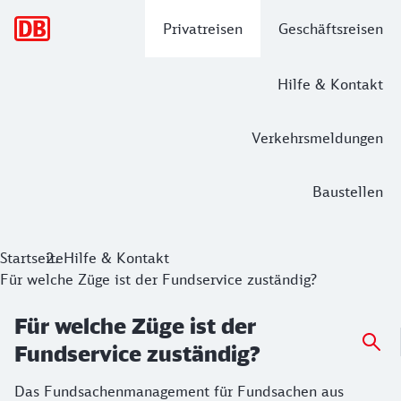
Hauptnavigation
Privatreisen
Geschäftsreisen
Hilfe & Kontakt
Verkehrsmeldungen
Baustellen
Startseite
Hilfe & Kontakt
Für welche Züge ist der Fundservice zuständig?
Für welche Züge ist der
Fundservice zuständig?
Das Fundsachenmanagement für Fundsachen aus