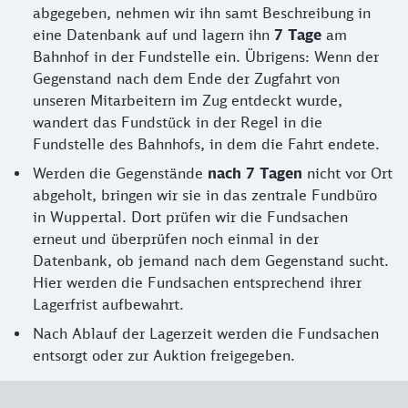
abgegeben, nehmen wir ihn samt Beschreibung in
eine Datenbank auf und lagern ihn
7 Tage
am
Bahnhof in der Fundstelle ein. Übrigens: Wenn der
Gegenstand nach dem Ende der Zugfahrt von
unseren Mitarbeitern im Zug entdeckt wurde,
wandert das Fundstück in der Regel in die
Fundstelle des Bahnhofs, in dem die Fahrt endete.
Werden die Gegenstände
nach 7 Tagen
nicht vor Ort
abgeholt, bringen wir sie in das zentrale Fundbüro
in Wuppertal. Dort prüfen wir die Fundsachen
erneut und überprüfen noch einmal in der
Datenbank, ob jemand nach dem Gegenstand sucht.
Hier werden die Fundsachen entsprechend ihrer
Lagerfrist aufbewahrt.
Nach Ablauf der Lagerzeit werden die Fundsachen
entsorgt oder zur Auktion freigegeben.