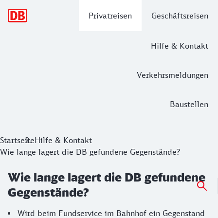
Hauptnavigation
Privatreisen
Geschäftsreisen
Hilfe & Kontakt
Verkehrsmeldungen
Baustellen
Startseite
Hilfe & Kontakt
Wie lange lagert die DB gefundene Gegenstände?
Wie lange lagert die DB gefundene
Gegenstände?
Wird beim Fundservice im Bahnhof ein Gegenstand