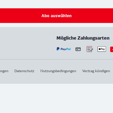
Abo auswählen
Mögliche Zahlungsarten
ungen
Datenschutz
Nutzungsbedingungen
Vertrag kündigen