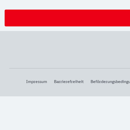
Impressum
Barrierefreiheit
Beförderungsbeding