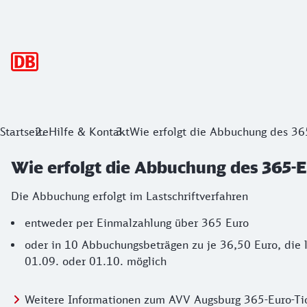
Hauptnavigation
Startseite
Hilfe & Kontakt
Wie erfolgt die Abbuchung des 36
Wie erfolgt die Abbuchung des 365-
Die Abbuchung erfolgt im Lastschriftverfahren
entweder per Einmalzahlung über 365 Euro
oder in 10 Abbuchungsbeträgen zu je 36,50 Euro, die l
01.09. oder 01.10. möglich
Weitere Informationen zum AVV Augsburg 365-Euro-Ti