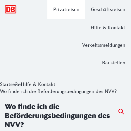
Hauptnavigation
Privatreisen
Geschäftsreisen
Hilfe & Kontakt
Verkehrsmeldungen
Baustellen
Startseite
Hilfe & Kontakt
Wo finde ich die Beförderungsbedingungen des NVV?
Wo finde ich die
Beförderungsbedingungen des
NVV?