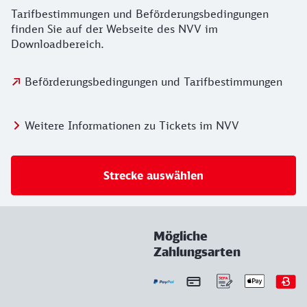
Tarifbestimmungen und Beförderungsbedingungen
finden Sie auf der Webseite des NVV im
Downloadbereich.
Beförderungsbedingungen und Tarifbestimmungen
Weitere Informationen zu Tickets im NVV
Strecke auswählen
Mögliche
Zahlungsarten