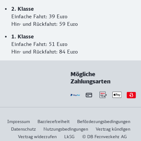
2. Klasse
Einfache Fahrt: 39 Euro
Hin- und Rückfahrt: 59 Euro
1. Klasse
Einfache Fahrt: 51 Euro
Hin- und Rückfahrt: 84 Euro
Mögliche
Zahlungsarten
Impressum
Barrierefreiheit
Beförderungsbedingungen
Datenschutz
Nutzungsbedingungen
Vertrag kündigen
Vertrag widerrufen
LkSG
© DB Fernverkehr AG