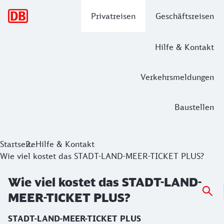
Hauptnavigation
Privatreisen
Geschäftsreisen
Hilfe & Kontakt
Verkehrsmeldungen
Baustellen
Startseite
Hilfe & Kontakt
Wie viel kostet das STADT-LAND-MEER-TICKET PLUS?
Wie viel kostet das STADT-LAND-
MEER-TICKET PLUS?
STADT-LAND-MEER-TICKET PLUS