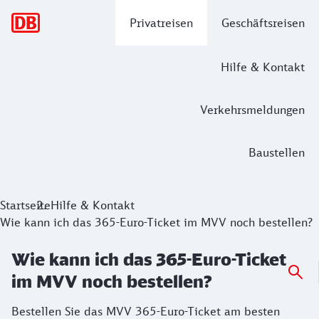
Hauptnavigation
Privatreisen
Geschäftsreisen
Hilfe & Kontakt
Verkehrsmeldungen
Baustellen
Startseite
Hilfe & Kontakt
Wie kann ich das 365-Euro-Ticket im MVV noch bestellen?
Wie kann ich das 365-Euro-Ticket
im MVV noch bestellen?
Bestellen Sie das MVV 365-Euro-Ticket am besten