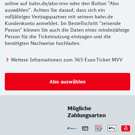
online auf bahn.de/abo-mvv oder den Button "Abo
auswählen". Achten Sie darauf, dass sich ein
volljähriger Vertragspartner mit seinem bahn.de
Kundenkonto anmeldet. Im Bestellschritt "reisende
Person" können Sie auch die Daten einer minderjährige
Person für die Ticketnutzung eintragen und die
benötigten Nachweise hochladen.
Weitere Informationen zum 365-Euro-Ticket MVV
Abo auswählen
Mögliche
Zahlungsarten