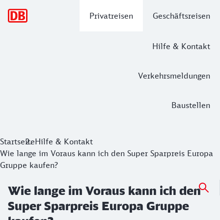
Hauptnavigation
Privatreisen
Geschäftsreisen
Hilfe & Kontakt
Verkehrsmeldungen
Baustellen
Startseite
Hilfe & Kontakt
Wie lange im Voraus kann ich den Super Sparpreis Europa
Gruppe kaufen?
Wie lange im Voraus kann ich den
Super Sparpreis Europa Gruppe