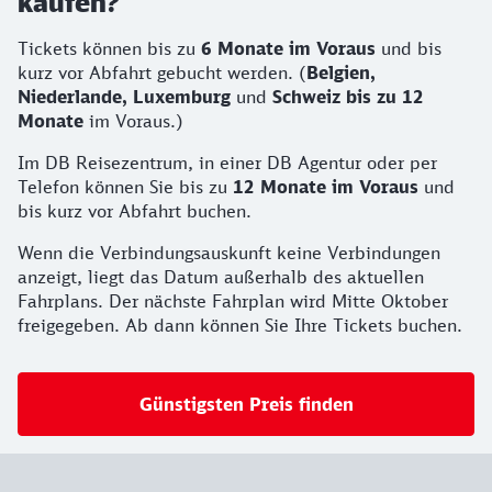
kaufen?
Tickets können bis zu
6 Monate im Voraus
und bis
kurz vor Abfahrt gebucht werden. (
Belgien,
Niederlande, Luxemburg
und
Schweiz bis zu 12
Monate
im Voraus.)
Im DB Reisezentrum, in einer DB Agentur oder per
Telefon können Sie bis zu
12 Monate im Voraus
und
bis kurz vor Abfahrt buchen.
Wenn die Verbindungsauskunft keine Verbindungen
anzeigt, liegt das Datum außerhalb des aktuellen
Fahrplans. Der nächste Fahrplan wird Mitte Oktober
freigegeben. Ab dann können Sie Ihre Tickets buchen.
Günstigsten Preis finden