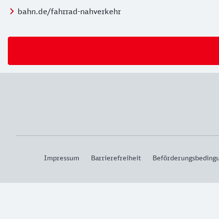
bahn.de/fahrrad-nahverkehr
Impressum
Barrierefreiheit
Beförderungsbeding