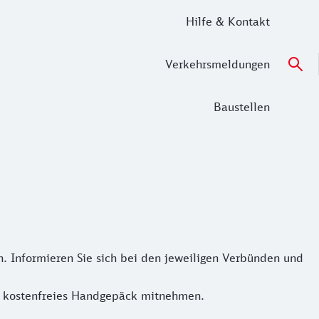
Hilfe & Kontakt
Verkehrsmeldungen
Baustellen
 Informieren Sie sich bei den jeweiligen Verbünden und
ls kostenfreies Handgepäck mitnehmen.