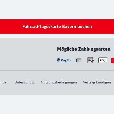
Fahrrad-Tageskarte Bayern buchen
Mögliche Zahlungsarten
ungen
Datenschutz
Nutzungsbedingungen
Vertrag kündigen