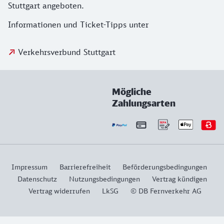
Stuttgart angeboten.
Informationen und Ticket-Tipps unter
Verkehrsverbund Stuttgart
Mögliche
Zahlungsarten
Impressum
Barrierefreiheit
Beförderungsbedingungen
Datenschutz
Nutzungsbedingungen
Vertrag kündigen
Vertrag widerrufen
LkSG
© DB Fernverkehr AG