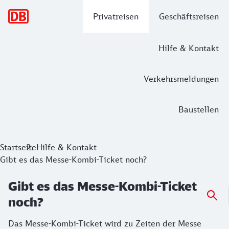
Hauptnavigation
Privatreisen
Geschäftsreisen
Hilfe & Kontakt
Verkehrsmeldungen
Baustellen
Startseite
Hilfe & Kontakt
Gibt es das Messe-Kombi-Ticket noch?
Gibt es das Messe-Kombi-Ticket
noch?
Das Messe-Kombi-Ticket wird zu Zeiten der Messe