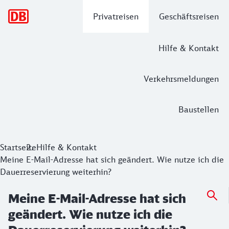
Hauptnavigation
Privatreisen
Geschäftsreisen
Hilfe & Kontakt
Verkehrsmeldungen
Baustellen
Startseite
Hilfe & Kontakt
Meine E-Mail-Adresse hat sich geändert. Wie nutze ich die
Dauerreservierung weiterhin?
Meine E-Mail-Adresse hat sich
geändert. Wie nutze ich die