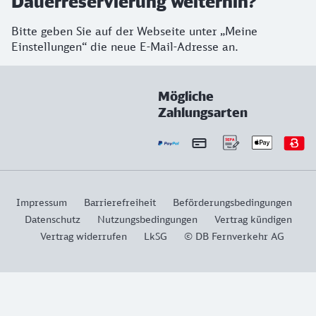
Dauerreservierung weiterhin?
Bitte geben Sie auf der Webseite unter „Meine
Einstellungen“ die neue E-Mail-Adresse an.
Mögliche
Zahlungsarten
Impressum
Barrierefreiheit
Beförderungsbedingungen
Datenschutz
Nutzungsbedingungen
Vertrag kündigen
Vertrag widerrufen
LkSG
© DB Fernverkehr AG