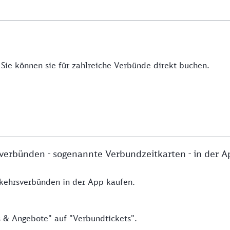
Sie können sie für zahlreiche Verbünde direkt buchen.
erbünden - sogenannte Verbundzeitkarten - in der A
rkehrsverbünden in der App kaufen.
 & Angebote" auf "Verbundtickets".