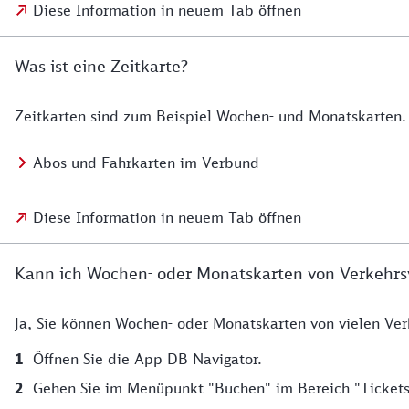
Diese Information in neuem Tab öffnen
Was ist eine Zeitkarte?
Zeitkarten sind zum Beispiel Wochen- und Monatskarten. 
Abos und Fahrkarten im Verbund
Diese Information in neuem Tab öffnen
Kann ich Wochen- oder Monatskarten von Verkehrsv
Ja, Sie können Wochen- oder Monatskarten von vielen Ve
Öffnen Sie die App DB Navigator.
Gehen Sie im Menüpunkt "Buchen" im Bereich "Tickets