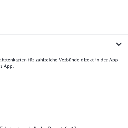
ahrtenkarten für zahlreiche Verbünde direkt in der App
er App.