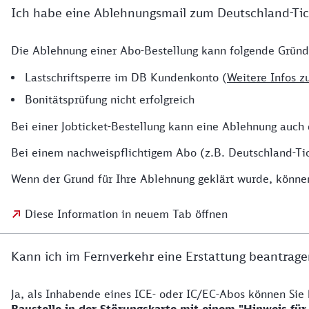
Ich habe eine Ablehnungsmail zum Deutschland-Tic
Die Ablehnung einer Abo-Bestellung kann folgende Grün
Lastschriftsperre im DB Kundenkonto (
Weitere Infos zu
Bonitätsprüfung nicht erfolgreich
Bei einer Jobticket-Bestellung kann eine Ablehnung auch
Bei einem nachweispflichtigem Abo (z.B. Deutschland-Ti
Wenn der Grund für Ihre Ablehnung geklärt wurde, können 
Diese Information in neuem Tab öffnen
Kann ich im Fernverkehr eine Erstattung beantrage
Ja, als Inhabende eines ICE- oder IC/EC-Abos können Sie