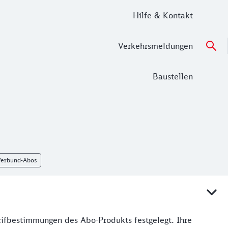
Hilfe & Kontakt
Verkehrsmeldungen
Baustellen
Verbund-Abos
rifbestimmungen des Abo-Produkts festgelegt. Ihre