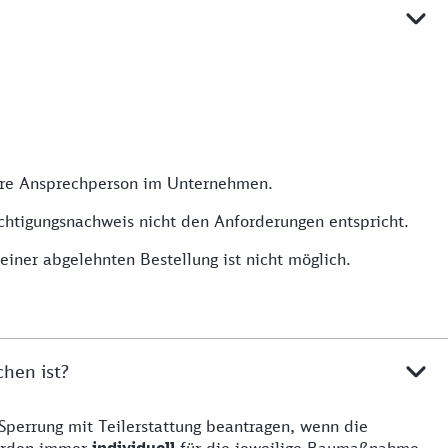
 Ihre Ansprechperson im Unternehmen.
chtigungsnachweis nicht den Anforderungen entspricht.
iner abgelehnten Bestellung ist nicht möglich.
hen ist?
Sperrung mit Teilerstattung beantragen, wenn die