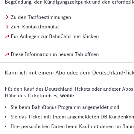
Begründung, den Kündigungszeitpunkt und den erforderli
Zu den Tarifbestimmungen
Zum Kontaktformular
Für Anliegen zur BahnCard hier klicken
Diese Information in neuem Tab öffnen
Kann ich mit einem Abo oder dem Deutschland-Ti
Für den Kauf des Deutschland-Tickets oder anderer Abos
Höhe des Ticketpreises,
wenn
:
Sie beim BahnBonus-Programm angemeldet sind
Sie das Ticket mit Ihrem angemeldeten DB Kundenkon
Ihre persönlichen Daten beim Kauf mit denen im Bah