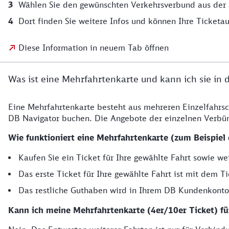
Wählen Sie den gewünschten Verkehrsverbund aus der 
Dort finden Sie weitere Infos und können Ihre Ticketau
Diese Information in neuem Tab öffnen
Was ist eine Mehrfahrtenkarte und kann ich sie in
Eine Mehrfahrtenkarte besteht aus mehreren Einzelfahrsc
DB Navigator buchen. Die Angebote der einzelnen Verbün
Wie funktioniert eine Mehrfahrtenkarte (zum Beispiel e
Kaufen Sie ein Ticket für Ihre gewählte Fahrt sowie we
Das erste Ticket für Ihre gewählte Fahrt ist mit dem Ti
Das restliche Guthaben wird in Ihrem DB Kundenkonto
Kann ich meine Mehrfahrtenkarte (4er/10er Ticket) f