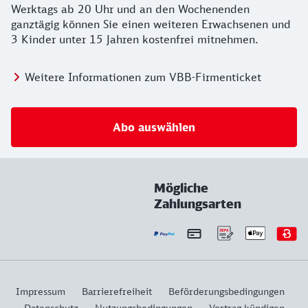
Werktags ab 20 Uhr und an den Wochenenden
ganztägig können Sie einen weiteren Erwachsenen und
3 Kinder unter 15 Jahren kostenfrei mitnehmen.
Weitere Informationen zum VBB-Firmenticket
Abo auswählen
Mögliche
Zahlungsarten
Impressum
Barrierefreiheit
Beförderungsbedingungen
Datenschutz
Nutzungsbedingungen
Vertrag kündigen