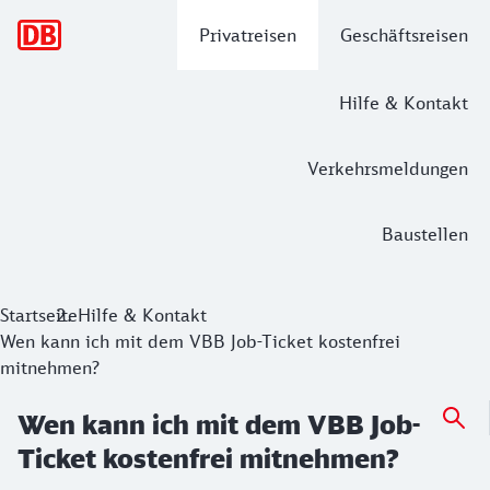
Hauptnavigation
Privatreisen
Geschäftsreisen
Hilfe & Kontakt
Verkehrsmeldungen
Baustellen
Startseite
Hilfe & Kontakt
Wen kann ich mit dem VBB Job-Ticket kostenfrei
mitnehmen?
Wen kann ich mit dem VBB Job-
Ticket kostenfrei mitnehmen?