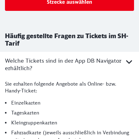
Strecke auswählen
Häufig gestellte Fragen zu Tickets im SH-
Tarif
Welche Tickets sind in der App DB Navigator
erhältlich?
Sie erhalten folgende Angebote als Online- bzw.
Handy-Ticket:
Einzelkarten
Tageskarten
Kleingruppenkarten
Fahrradkarte (jeweils ausschließlich in Verbindung