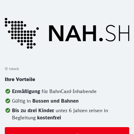
© istock
Ihre Vorteile
Ermäßigung
für BahnCard-Inhabende
Gültig in
Bussen und Bahnen
Bis zu drei Kinder
unter 6 Jahren reisen in
Begleitung
kostenfrei