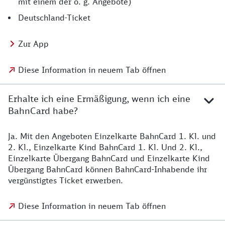
mit einem der o. g. Angebote)
Deutschland-Ticket
Zur App
Diese Information in neuem Tab öffnen
Erhalte ich eine Ermäßigung, wenn ich eine
BahnCard habe?
Ja. Mit den Angeboten Einzelkarte BahnCard 1. Kl. und
2. Kl., Einzelkarte Kind BahnCard 1. Kl. Und 2. Kl.,
Einzelkarte Übergang BahnCard und Einzelkarte Kind
Übergang BahnCard können BahnCard-Inhabende ihr
vergünstigtes Ticket erwerben.
Diese Information in neuem Tab öffnen