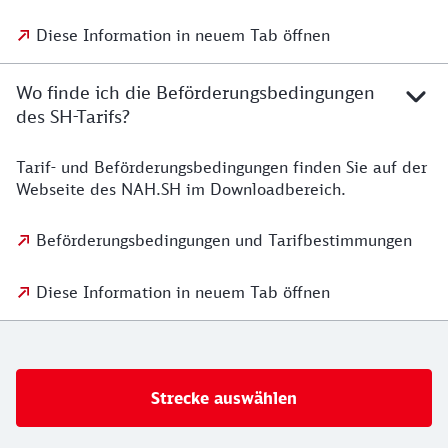
Diese Information in neuem Tab öffnen
Wo finde ich die Beförderungsbedingungen
des SH-Tarifs?
Tarif- und Beförderungsbedingungen finden Sie auf der
Webseite des NAH.SH im Downloadbereich.
Beförderungsbedingungen und Tarifbestimmungen
Diese Information in neuem Tab öffnen
Strecke auswählen