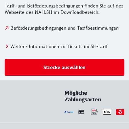
Tarif- und Beförderungsbedingungen finden Sie auf der
Webseite des NAH.SH im Downloadbereich.
Beförderungsbedingungen und Tarifbestimmungen
Weitere Informationen zu Tickets im SH-Tarif
Strecke auswählen
Mögliche
Zahlungsarten