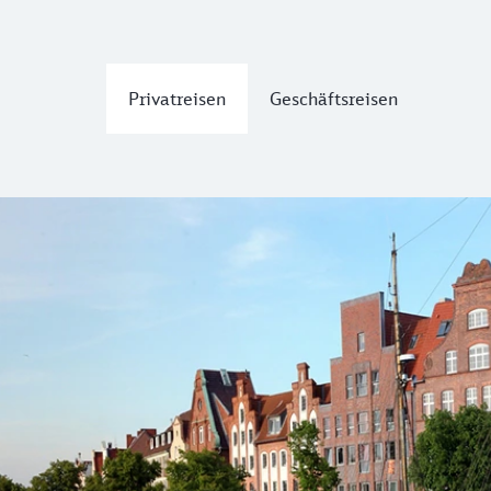
Privatreisen
Geschäftsreisen
tdecken