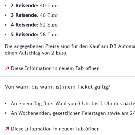
2 Reisende
: 40 Euro
3 Reisende
: 46 Euro
4 Reisende
: 52 Euro
5 Reisende
: 58 Euro
Die angegebenen Preise sind für den Kauf am DB Automaten
einen Aufschlag von 2 Euro.
Diese Information in neuem Tab öffnen
Von wann bis wann ist mein Ticket gültig?
An einem Tag Ihrer Wahl von 9 Uhr bis 3 Uhr des näch
An Wochenenden, gesetzlichen Feiertagen sowie am 24
Diese Information in neuem Tab öffnen