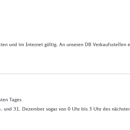
 und im Internet gültig. An unseren DB Verkaufsstellen erh
sten Tages
. und 31. Dezember sogar von 0 Uhr bis 3 Uhr des nächste