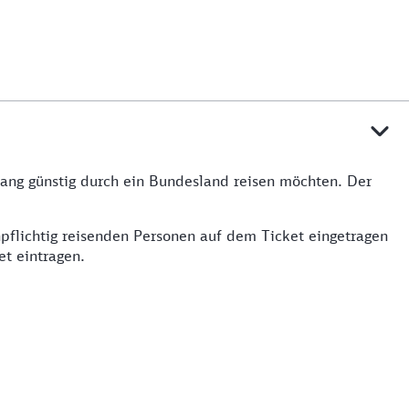
lang günstig durch ein Bundesland reisen möchten. Der
pflichtig reisenden Personen auf dem Ticket eingetragen
et eintragen.