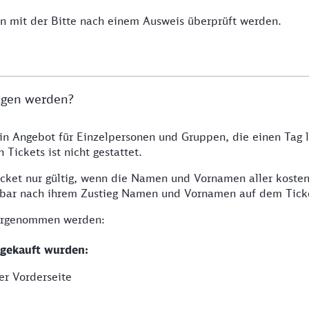
 mit der Bitte nach einem Ausweis überprüft werden.
agen werden?
ein Angebot für Einzelpersonen und Gruppen, die einen Tag 
Tickets ist nicht gestattet.
icket nur gültig, wenn die Namen und Vornamen aller kosten
elbar nach ihrem Zustieg Namen und Vornamen auf dem Tick
vorgenommen werden:
 gekauft wurden:
er Vorderseite