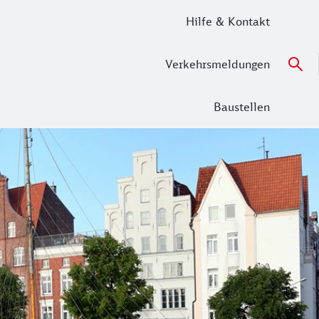
Hilfe & Kontakt
Verkehrsmeldungen
Baustellen