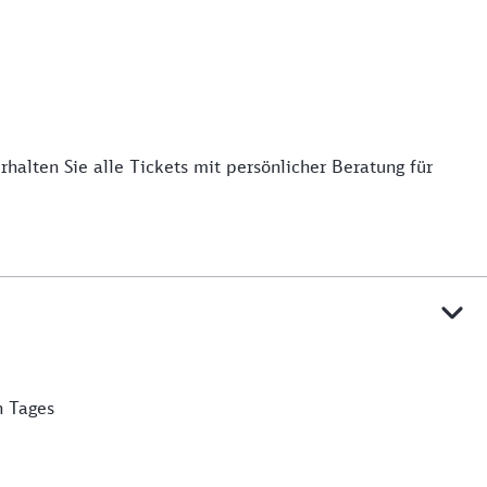
alten Sie alle Tickets mit persönlicher Beratung für
n Tages