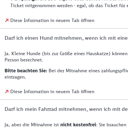
Ticket mitgenommen werden - egal, ob das Ticket für 
Diese Information in neuem Tab öffnen
Darf ich einen Hund mitnehmen, wenn ich mit eine
Ja. Kleine Hunde (bis zur Größe einer Hauskatze) können
Person berechnet.
Bitte beachten Sie:
Bei der Mitnahme eines zahlungspfli
eintragen.
Diese Information in neuem Tab öffnen
Darf ich mein Fahrrad mitnehmen, wenn ich mit dem
Ja, aber die Mitnahme ist
nicht kostenfrei
: Sie brauchen