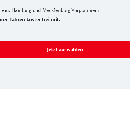
lstein, Hamburg und Mecklenburg-Vorpommern
ren fahren kostenfrei mit.
Jetzt auswählen