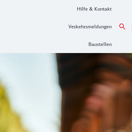
Hilfe & Kontakt
Verkehrsmeldungen
Baustellen
Deutschland-Ticket im MVV.