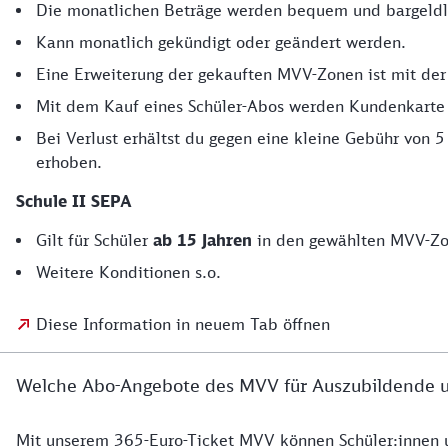
Die monatlichen Beträge werden bequem und bargeldl
Kann monatlich gekündigt oder geändert werden.
Eine Erweiterung der gekauften MVV-Zonen ist mit der
Mit dem Kauf eines Schüler-Abos werden Kundenkarte
Bei Verlust erhältst du gegen eine kleine Gebühr von 5
erhoben.
Schule II SEPA
Gilt für Schüler
ab 15 Jahren
in den gewählten MVV-Zon
Weitere Konditionen s.o.
Diese Information in neuem Tab öffnen
Welche Abo-Angebote des MVV für Auszubildende un
Mit unserem 365-Euro-Ticket MVV können Schüler:innen 