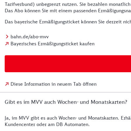
Tarifverbund) unbegrenzt nutzen. Sie bezahlen monatlich
Das Abo können Sie mit einem passenden Ermäßigungsna
Das bayerische Ermäßigungsticket können Sie derzeit nich
bahn.de/abo-mvv
Bayerisches Ermäßigungsticket kaufen
Diese Information in neuem Tab öffnen
Gibt es im MVV auch Wochen- und Monatskarten?
Ja, im MVV gibt es auch Wochen- und Monatskarten. Erhäl
Kundencenter oder am DB Automaten.