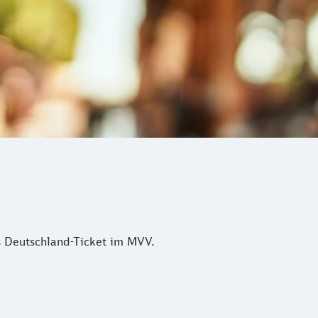
s Deutschland-Ticket im MVV.