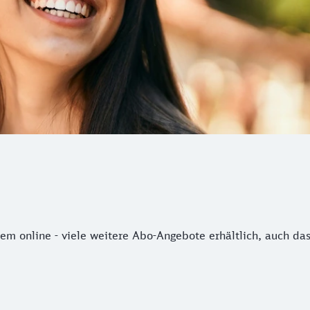
em online - viele weitere Abo-Angebote erhältlich, auch da