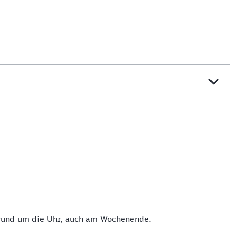
 rund um die Uhr, auch am Wochenende.