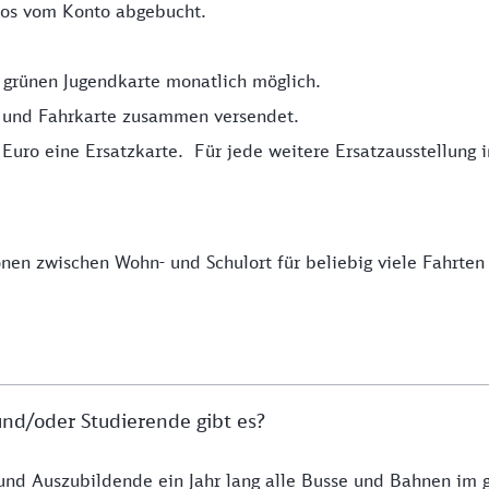
os vom Konto abgebucht.
 grünen Jugendkarte monatlich möglich.
 und Fahrkarte zusammen versendet.
 Euro eine Ersatzkarte. Für jede weitere Ersatzausstellung
en zwischen Wohn- und Schulort für beliebig viele Fahrte
d/oder Studierende gibt es?
und Auszubildende ein Jahr lang alle Busse und Bahnen i