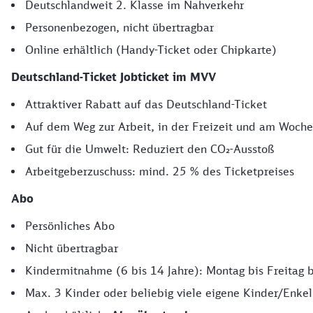
Deutschlandweit 2. Klasse im Nahverkehr
Personenbezogen, nicht übertragbar
Online erhältlich (Handy-Ticket oder Chipkarte)
Deutschland-Ticket Jobticket im MVV
Attraktiver Rabatt auf das Deutschland-Ticket
Auf dem Weg zur Arbeit, in der Freizeit und am Woch
Gut für die Umwelt: Reduziert den CO₂-Ausstoß
Arbeitgeberzuschuss: mind. 25 % des Ticketpreises
Abo
Persönliches Abo
Nicht übertragbar
Kindermitnahme (6 bis 14 Jahre): Montag bis Freitag 
Max. 3 Kinder oder beliebig viele eigene Kinder/Enke