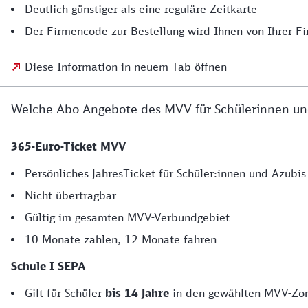
Deutlich günstiger als eine reguläre Zeitkarte
Der Firmencode zur Bestellung wird Ihnen von Ihrer Fi
Diese Information in neuem Tab öffnen
Welche Abo-Angebote des MVV für Schülerinnen und
365-Euro-Ticket MVV
Persönliches JahresTicket für Schüler:innen und Azubis
Nicht übertragbar
Gültig im gesamten MVV-Verbundgebiet
10 Monate zahlen, 12 Monate fahren
Schule I SEPA
Gilt für Schüler
bis 14 Jahre
in den gewählten MVV-Zone