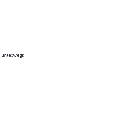
 unterwegs