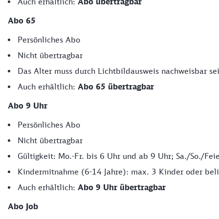
Auch erhältlich:
Abo übertragbar
Abo 65
Persönliches Abo
Nicht übertragbar
Das Alter muss durch Lichtbildausweis nachweisbar sei
Auch erhältlich:
Abo 65 übertragbar
Abo 9 Uhr
Persönliches Abo
Nicht übertragbar
Gültigkeit: Mo.-Fr. bis 6 Uhr und ab 9 Uhr; Sa./So./Fei
Kindermitnahme (6-14 Jahre): max. 3 Kinder oder beli
Auch erhältlich:
Abo 9 Uhr übertragbar
Abo Job