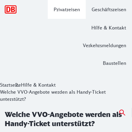
Hauptnavigation
Privatreisen
Geschäftsreisen
Hilfe & Kontakt
Verkehrsmeldungen
Baustellen
Startseite
Hilfe & Kontakt
Welche VVO-Angebote werden als Handy-Ticket
unterstützt?
Welche VVO-Angebote werden als
Handy-Ticket unterstützt?