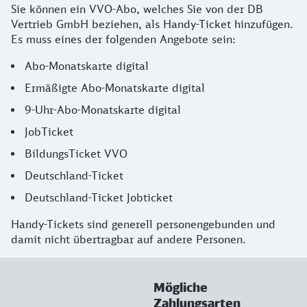
Sie können ein VVO-Abo, welches Sie von der DB
Vertrieb GmbH beziehen, als Handy-Ticket hinzufügen.
Es muss eines der folgenden Angebote sein:
Abo-Monatskarte digital
Ermäßigte Abo-Monatskarte digital
9-Uhr-Abo-Monatskarte digital
JobTicket
BildungsTicket VVO
Deutschland-Ticket
​​​​​​​Deutschland-Ticket Jobticket
Handy-Tickets sind generell personengebunden und
damit nicht übertragbar auf andere Personen.
Mögliche
Zahlungsarten