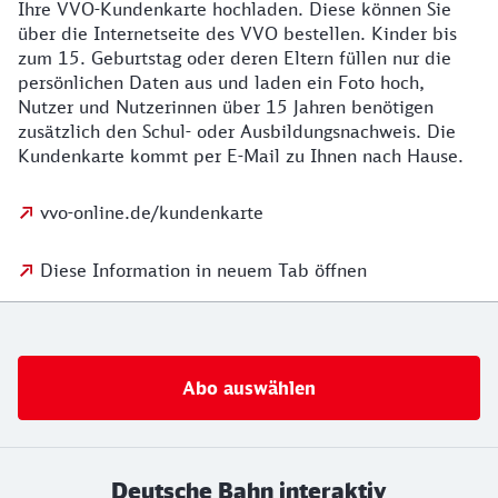
Ihre VVO-Kundenkarte hochladen. Diese können Sie
über die Internetseite des VVO bestellen. Kinder bis
zum 15. Geburtstag oder deren Eltern füllen nur die
persönlichen Daten aus und laden ein Foto hoch,
Nutzer und Nutzerinnen über 15 Jahren benötigen
zusätzlich den Schul- oder Ausbildungsnachweis. Die
Kundenkarte kommt per E-Mail zu Ihnen nach Hause.
vvo-online.de/kundenkarte
Diese Information in neuem Tab öffnen
Abo auswählen
Deutsche Bahn interaktiv