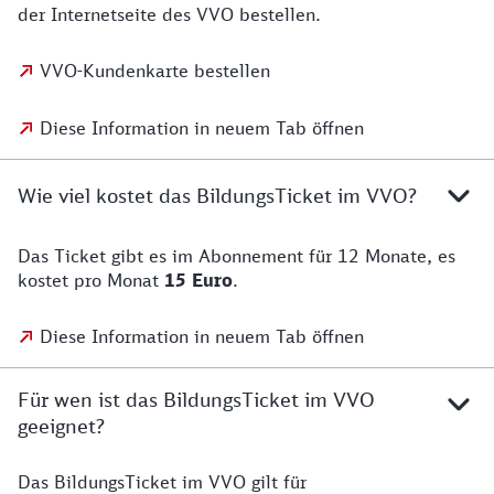
der Internetseite des VVO bestellen.
VVO-Kundenkarte bestellen
Diese Information in neuem Tab öffnen
Wie viel kostet das BildungsTicket im VVO?
Das Ticket gibt es im Abonnement für 12 Monate, es
kostet pro Monat
15 Euro
.
Diese Information in neuem Tab öffnen
Für wen ist das BildungsTicket im VVO
geeignet?
Das BildungsTicket im VVO gilt für