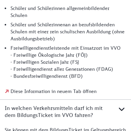
Schüler und Schülerinnen allgemeinbildender
Schulen
Schüler und Schülerinnenan an berufsbildenden
Schulen mit einer rein schulischen Ausbildung (ohne
Ausbildungsbetrieb)
Freiwilligendienstleistende mit Einsatzort im VVO
- Freiwillige Ökologische Jahr (FÖJ)
- Freiwilligen Sozialen Jahr (FSJ
- Freiwilligendienst aller Generationen (FDAG)
- Bundesfreiwilligendienst (BFD)
Diese Information in neuem Tab öffnen
In welchen Verkehrsmitteln darf ich mit
dem BildungsTicket im VVO fahren?
Sie können mit dem BildungsTicket im Geltungsbereich