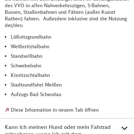
des VVO in allen Nahverkehrszügen, S-Bahnen,
Bussen
,
Straßenbahnen und Fähren (außer Kurort
Rathen) fahren. Außerdem inklusive sind die Nutzung
der/des:
Lößnitzgrundbahn
Weißeritztalbahn
Standseilbahn
Schwebebahn
Kirnitzschtalbahn
Stadtrundfahrt Meißen
Aufzugs Bad Schandau
Diese Information in neuem Tab öffnen
Kann ich meinen Hund oder mein Fahrrad