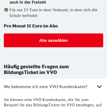
auch in der Freizeit
Für nur 15 Euro in dem Verbund, in dem sich die
Schule befindet
Pro Monat 15 Euro im Abo
Abo auswählen
Häufig gestellte Fragen zum
BildungsTicket im VVO
Wo bekomme ich eine VVO-Kundenkarte?
Sie können eine VVO-Kundenkarte, die Sie zum
Beispiel für das BildungsTicket im VVO benötigen, auf