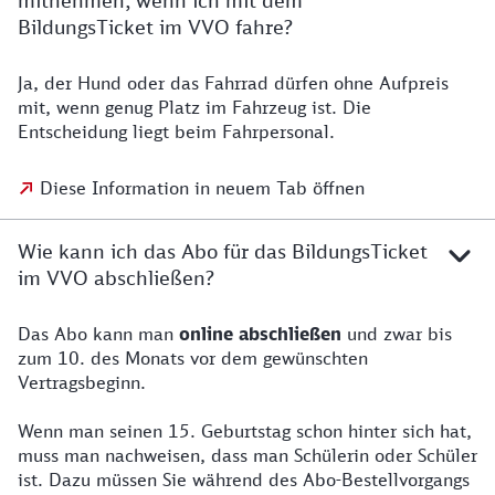
mitnehmen, wenn ich mit dem
BildungsTicket im VVO fahre?
Ja, der Hund oder das Fahrrad dürfen ohne Aufpreis
mit, wenn genug Platz im Fahrzeug ist. Die
Entscheidung liegt beim Fahrpersonal.
Diese Information in neuem Tab öffnen
Wie kann ich das Abo für das BildungsTicket
im VVO abschließen?
Das Abo kann man
online abschließen
und zwar bis
zum 10. des Monats vor dem gewünschten
Vertragsbeginn.
Wenn man seinen 15. Geburtstag schon hinter sich hat,
muss man nachweisen, dass man Schülerin oder Schüler
ist. Dazu müssen Sie während des Abo-Bestellvorgangs