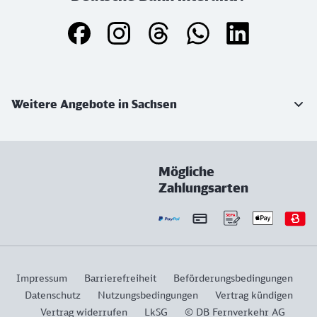
Weiterführende Informationen
Weitere Angebote in Sachsen
Mögliche
Zahlungsarten
Impressum
Barrierefreiheit
Beförderungsbedingungen
Datenschutz
Nutzungsbedingungen
Vertrag kündigen
Vertrag widerrufen
LkSG
© DB Fernverkehr AG