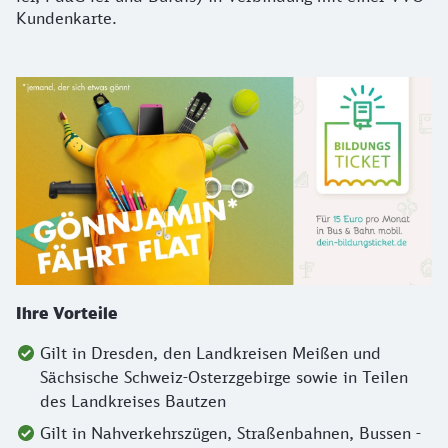
Kundenkarte.
Ihre Vorteile
Gilt in Dresden, den Landkreisen Meißen und
Sächsische Schweiz-Osterzgebirge sowie in Teilen
des Landkreises Bautzen
Gilt in Nahverkehrszügen, Straßenbahnen, Bussen -