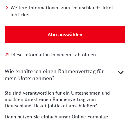
Weitere Informationen zum Deutschland-Ticket
Jobticket
Abo auswählen
Diese Information in neuem Tab öffnen
Wie erhalte ich einen Rahmenvertrag für
mein Unternehmen?
Sie sind verantwortlich für ein Unternehmen und
möchten direkt einen Rahmenvertrag zum
Deutschland-Ticket Jobticket abschließen?
Dann nutzen Sie einfach unser Online-Formular: