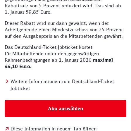
Rabattsatz von 5 Prozent reduziert wird. Das sind ab
1. Januar 59,85 Euro.
Dieser Rabatt wird nur dann gewährt, wenn der
Arbeitgebende einen Mindestzuschuss von 25 Prozent
auf den Ausgabepreis an die Mitarbeitenden gewährt.
Das Deutschland-Ticket Jobticket kostet
für Mitarbeitende unter den gegenwärtigen
Rahmenbedingungen ab 1. Januar 2026
maximal
44,10 Euro.
Weitere Informationen zum Deutschland-Ticket
Jobticket
Abo auswählen
Diese Information in neuem Tab öffnen