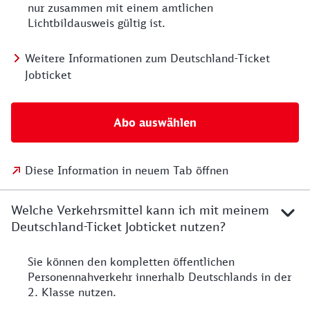
nur zusammen mit einem amtlichen
Lichtbildausweis gültig ist.
Weitere Informationen zum Deutschland-Ticket
Jobticket
Abo auswählen
Diese Information in neuem Tab öffnen
Welche Verkehrsmittel kann ich mit meinem
Deutschland-Ticket Jobticket nutzen?
Sie können den kompletten öffentlichen
Personennahverkehr innerhalb Deutschlands in der
2. Klasse nutzen.