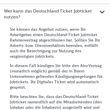
Wer kann das Deutschland-Ticket Jobticket
nutzen?
Sie können das Angebot nutzen, wenn Ihr
Arbeitgeber einen Deutschland-Ticket Jobticket
Rahmenvertrag abgeschlossen hat. Sollten Sie Ihr
Arbeits- bzw. Dienstverhältnis beenden, entfällt
auch die Berechtigung zur Nutzung des
vergünstigten Jobtickets.
In diesem Fall kündigen Sie bitte den Abo-Vertrag
(monatlich möglich) gemäß der in Ihrem
Unternehmen geltenden Kündigungsregelungen für
Jobtickets. Ihr Digitales Ticket wird automatisch
gesperrt.
Bitte beachten Sie, dass das Deutschland-Ticket
Jobticket namentlich auf die Mitarbeitenden (den
Inhaber oder die Inhaberin) ausgestellt wird und