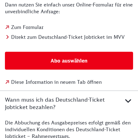
Dann nutzen Sie einfach unser Online-Formular für eine
unverbindliche Anfrage:
Zum Formular
Direkt zum Deutschland-Ticket Jobticket im MVV
Abo auswählen
Diese Information in neuem Tab öffnen
Wann muss ich das Deutschland-Ticket
Jobticket bezahlen?
Die Abbuchung des Ausgabepreises erfolgt gemäß den
individuellen Konditionen des Deutschland-Ticket
Jobticket – Rahmenvertrags.