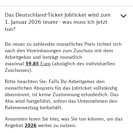
Das Deutschland-Ticket Jobticket wird zum
1. Januar 2026 teurer - was muss ich jetzt
tun?
Ihr neuer zu zahlender monatlicher Preis richtet sich
nach den Vereinbarungen zum Zuschuss mit dem
Arbeitgeber und beträgt monatlich
maximal
59,85
Euro
(abzüglich des individuellen
Zuschusses).
Bitte beachten Sie: Falls Ihr Arbeitgeber den
monatlichen Abopreis für das Jobticket vollständig
übernimmt, ist keine Zustimmung erforderlich. Das
Abo wird fortgeführt, sofern das Unternehmen den
Rahmenvertrag beibehält.
Ansonsten lesen Sie hier, was Sie tun können, um das
Angebot
2026
weiter zu nutzen.