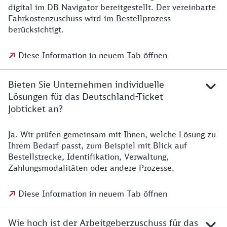
digital im DB Navigator bereitgestellt. Der vereinbarte
Fahrkostenzuschuss wird im Bestellprozess
berücksichtigt.
Diese Information in neuem Tab öffnen
Bieten Sie Unternehmen individuelle
Lösungen für das Deutschland-Ticket
Jobticket an?
Ja. Wir prüfen gemeinsam mit Ihnen, welche Lösung zu
Ihrem Bedarf passt, zum Beispiel mit Blick auf
Bestellstrecke, Identifikation, Verwaltung,
Zahlungsmodalitäten oder andere Prozesse.
Diese Information in neuem Tab öffnen
Wie hoch ist der Arbeitgeberzuschuss für das