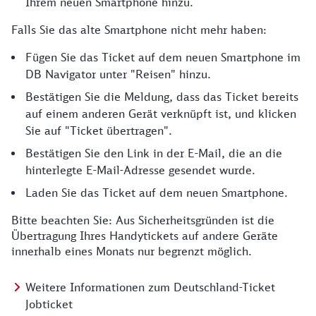
Ihrem neuen Smartphone hinzu.
Falls Sie das alte Smartphone nicht mehr haben:
Fügen Sie das Ticket auf dem neuen Smartphone im
DB Navigator unter "Reisen" hinzu.
Bestätigen Sie die Meldung, dass das Ticket bereits
auf einem anderen Gerät verknüpft ist, und klicken
Sie auf "Ticket übertragen".
Bestätigen Sie den Link in der E-Mail, die an die
hinterlegte E-Mail-Adresse gesendet wurde.
Laden Sie das Ticket auf dem neuen Smartphone.
Bitte beachten Sie: Aus Sicherheitsgründen ist die
Übertragung Ihres Handytickets auf andere Geräte
innerhalb eines Monats nur begrenzt möglich.
Weitere Informationen zum Deutschland-Ticket
Jobticket