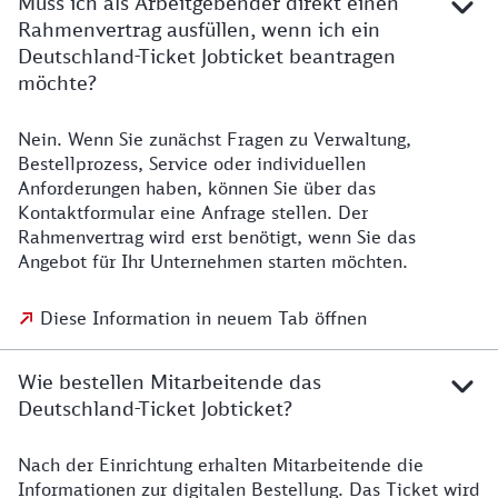
Muss ich als Arbeitgebender direkt einen
Rahmenvertrag ausfüllen, wenn ich ein
Deutschland-Ticket Jobticket beantragen
möchte?
Nein. Wenn Sie zunächst Fragen zu Verwaltung,
Bestellprozess, Service oder individuellen
Anforderungen haben, können Sie über das
Kontaktformular eine Anfrage stellen. Der
Rahmenvertrag wird erst benötigt, wenn Sie das
Angebot für Ihr Unternehmen starten möchten.
Diese Information in neuem Tab öffnen
Wie bestellen Mitarbeitende das
Deutschland-Ticket Jobticket?
Nach der Einrichtung erhalten Mitarbeitende die
Informationen zur digitalen Bestellung. Das Ticket wird