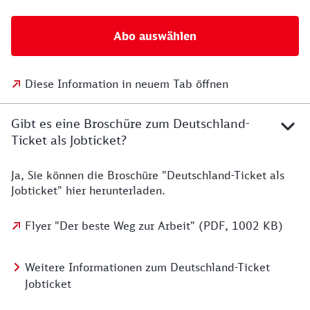
Abo auswählen
Diese Information in neuem Tab öffnen
Gibt es eine Broschüre zum Deutschland-
Ticket als Jobticket?
Ja, Sie können die Broschüre "Deutschland-Ticket als
Jobticket" hier herunterladen.
Flyer "Der beste Weg zur Arbeit" (PDF, 1002 KB)
Weitere Informationen zum Deutschland-Ticket
Jobticket