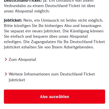
Deutschland-Ticket:
Ja. Ein Umtausch von Ihrem
Verbundabo zu einem Deutschland-Ticket ist über
unser Aboportal möglich:
Jobticket:
Nein, ein Umtausch ist leider nicht möglich.
Bitte kündigen Sie Ihr bisheriges Abo und beantragen
Sie separat ein neues Jobticket. Die Kündigung können
Sie einfach und bequem über unser Aboportal
erledigen. Die Zugangsdaten für Ihr Deutschland-Ticket
Jobticket erhalten Sie von Ihrem Arbeitgebenden.
Zum Aboportal
Weitere Informationen zum Deutschland-Ticket
Jobticket
Abo auswählen