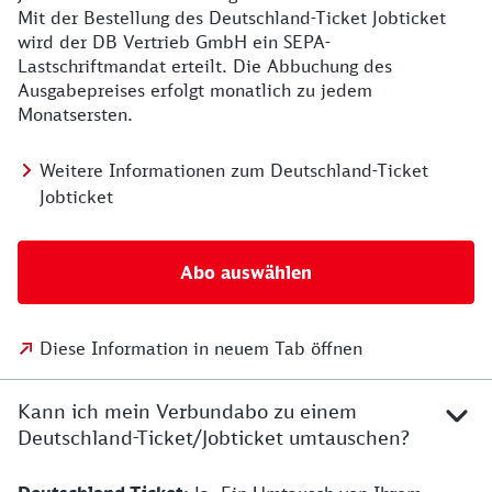
Mit der Bestellung des Deutschland-Ticket Jobticket
wird der DB Vertrieb GmbH ein SEPA-
Lastschriftmandat erteilt. Die Abbuchung des
Ausgabepreises erfolgt monatlich zu jedem
Monatsersten.
Weitere Informationen zum Deutschland-Ticket
Jobticket
Abo auswählen
Diese Information in neuem Tab öffnen
Kann ich mein Verbundabo zu einem
Deutschland-Ticket/Jobticket umtauschen?