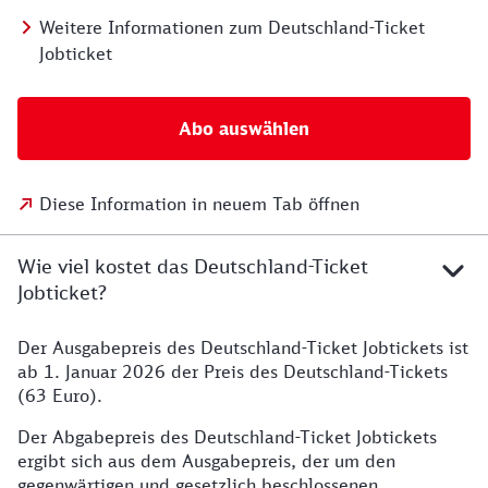
Weitere Informationen zum Deutschland-Ticket
Jobticket
Abo auswählen
Diese Information in neuem Tab öffnen
Wie viel kostet das Deutschland-Ticket
Jobticket?
Der Ausgabepreis des Deutschland-Ticket Jobtickets ist
ab 1. Januar 2026 der Preis des Deutschland-Tickets
(63 Euro).
Der Abgabepreis des Deutschland-Ticket Jobtickets
ergibt sich aus dem Ausgabepreis, der um den
gegenwärtigen und gesetzlich beschlossenen