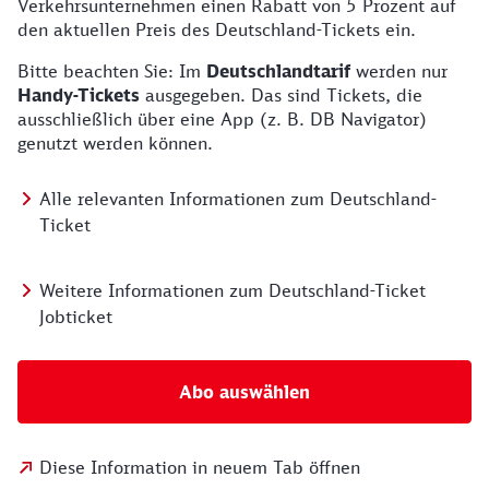
Verkehrsunternehmen einen Rabatt von 5 Prozent auf
den aktuellen Preis des Deutschland-Tickets ein.
Bitte beachten Sie: Im
Deutschlandtarif
werden nur
Handy-Tickets
ausgegeben. Das sind Tickets, die
ausschließlich über eine App (z. B. DB Navigator)
genutzt werden können.
Alle relevanten Informationen zum Deutschland-
Ticket
Weitere Informationen zum Deutschland-Ticket
Jobticket
Abo auswählen
Diese Information in neuem Tab öffnen