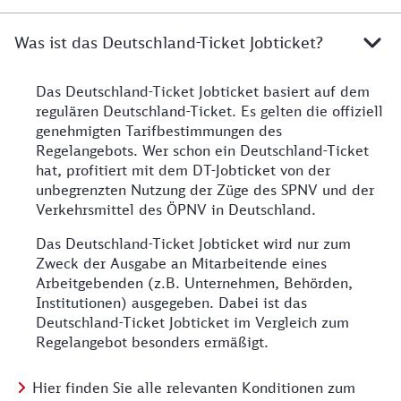
Was ist das Deutschland-Ticket Jobticket?
Das Deutschland-Ticket Jobticket basiert auf dem
regulären Deutschland-Ticket. Es gelten die offiziell
genehmigten Tarifbestimmungen des
Regelangebots. Wer schon ein Deutschland-Ticket
hat, profitiert mit dem DT-Jobticket von der
unbegrenzten Nutzung der Züge des SPNV und der
Verkehrsmittel des ÖPNV in Deutschland.
Das Deutschland-Ticket Jobticket wird nur zum
Zweck der Ausgabe an Mitarbeitende eines
Arbeitgebenden (z.B. Unternehmen, Behörden,
Institutionen) ausgegeben. Dabei ist das
Deutschland-Ticket Jobticket im Vergleich zum
Regelangebot besonders ermäßigt.
Hier finden Sie alle relevanten Konditionen zum