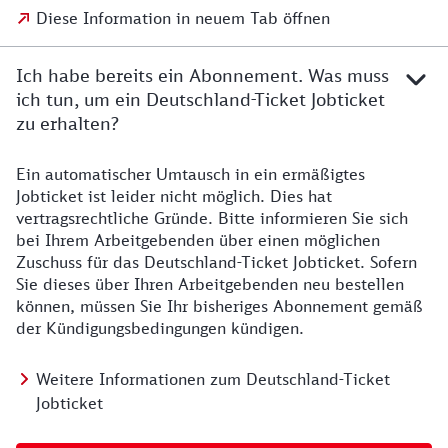
Diese Information in neuem Tab öffnen
Ich habe bereits ein Abonnement. Was muss
ich tun, um ein Deutschland-Ticket Jobticket
zu erhalten?
Ein automatischer Umtausch in ein ermäßigtes
Jobticket ist leider nicht möglich. Dies hat
vertragsrechtliche Gründe. Bitte informieren Sie sich
bei Ihrem Arbeitgebenden über einen möglichen
Zuschuss für das Deutschland-Ticket Jobticket. Sofern
Sie dieses über Ihren Arbeitgebenden neu bestellen
können, müssen Sie Ihr bisheriges Abonnement gemäß
der Kündigungsbedingungen kündigen.
Weitere Informationen zum Deutschland-Ticket
Jobticket