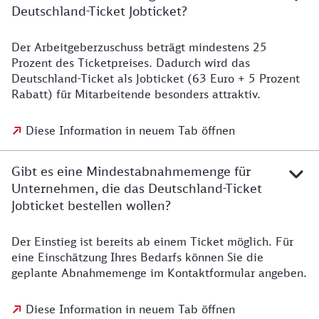
Deutschland-Ticket Jobticket?
Der Arbeitgeberzuschuss beträgt mindestens 25
Prozent des Ticketpreises. Dadurch wird das
Deutschland-Ticket als Jobticket (63 Euro + 5 Prozent
Rabatt) für Mitarbeitende besonders attraktiv.
Diese Information in neuem Tab öffnen
Gibt es eine Mindestabnahmemenge für
Unternehmen, die das Deutschland-Ticket
Jobticket bestellen wollen?
Der Einstieg ist bereits ab einem Ticket möglich. Für
eine Einschätzung Ihres Bedarfs können Sie die
geplante Abnahmemenge im Kontaktformular angeben.
Diese Information in neuem Tab öffnen