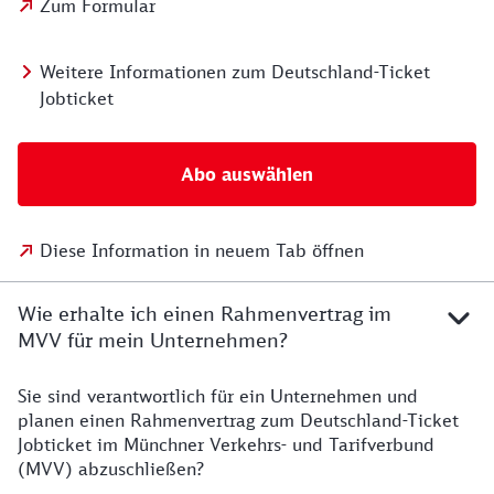
Zum Formular
Weitere Informationen zum Deutschland-Ticket
Jobticket
Abo auswählen
Diese Information in neuem Tab öffnen
Wie erhalte ich einen Rahmenvertrag im
MVV für mein Unternehmen?
Sie sind verantwortlich für ein Unternehmen und
planen einen Rahmenvertrag zum Deutschland-Ticket
Jobticket im Münchner Verkehrs- und Tarifverbund
(MVV) abzuschließen?