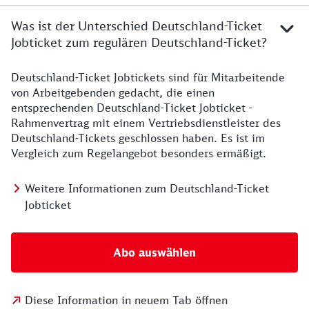
Was ist der Unterschied Deutschland-Ticket
Jobticket zum regulären Deutschland-Ticket?
Deutschland-Ticket Jobtickets sind für Mitarbeitende
von Arbeitgebenden gedacht, die einen
entsprechenden Deutschland-Ticket Jobticket -
Rahmenvertrag mit einem Vertriebsdienstleister des
Deutschland-Tickets geschlossen haben. Es ist im
Vergleich zum Regelangebot besonders ermäßigt.
Weitere Informationen zum Deutschland-Ticket
Jobticket
Abo auswählen
Diese Information in neuem Tab öffnen