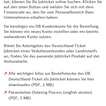
hat, können Sie Ihr Jobticket online buchen. Klicken Sie
auf den roten Button und melden Sie sich mit dem
Firmencode an, den Sie vom Personalbereich Ihres
Unternehmens erhalten haben.
Sie benötigen ein DB Kundenkonto für die Bestellung.
Sie können ein neues Konto erstellen oder ein bereits
vorhandenes Konto nutzen.
Bietet Ihr Arbeitgeber das Deutschland-Ticket
Jobticket eines Verkehrsverbundes oder Landestarifs
an, finden Sie das passende Jobticket-Produkt auf der
Verbundseite.
Alle wichtigen Infos zur Bestellstrecke des DB
Deutschland-Ticket als Jobticket können Sie hier
downloaden (PDF, 1 MB)
Presentation Ordering Process (english version)
(PDF, 1 MB)