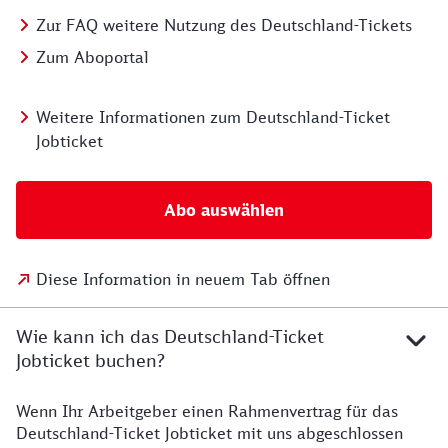
Zur FAQ weitere Nutzung des Deutschland-Tickets
Zum Aboportal
Weitere Informationen zum Deutschland-Ticket
Jobticket
Abo auswählen
Diese Information in neuem Tab öffnen
Wie kann ich das Deutschland-Ticket
Jobticket buchen?
Wenn Ihr Arbeitgeber einen Rahmenvertrag für das
Deutschland-Ticket Jobticket mit uns abgeschlossen