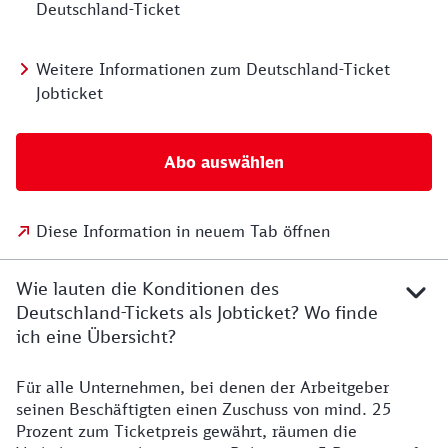
Deutschland-Ticket
Weitere Informationen zum Deutschland-Ticket
Jobticket
Abo auswählen
Diese Information in neuem Tab öffnen
Wie lauten die Konditionen des
Deutschland-Tickets als Jobticket? Wo finde
ich eine Übersicht?
Für alle Unternehmen, bei denen der Arbeitgeber
seinen Beschäftigten einen Zuschuss von mind. 25
Prozent zum Ticketpreis gewährt, räumen die