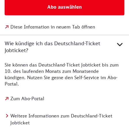
Abo auswählen
Diese Information in neuem Tab öffnen
Wie kündige ich das Deutschland-Ticket
Jobticket?
Sie können das Deutschland-Ticket Jobticket bis zum
10. des laufenden Monats zum Monatsende
kündigen. Nutzen Sie gerne den Self-Service im Abo-
Portal.
Zum Abo-Portal
Weitere Informationen zum Deutschland-Ticket
Jobticket