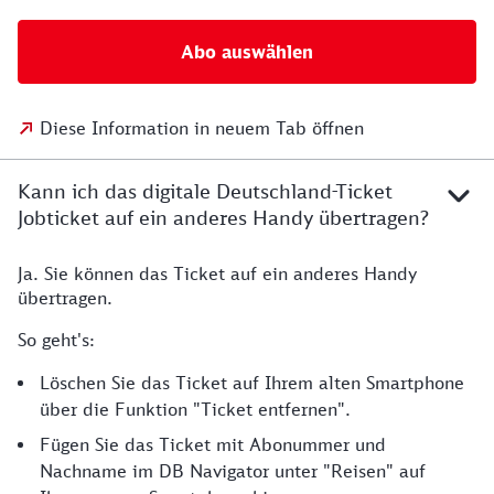
Abo auswählen
Diese Information in neuem Tab öffnen
Kann ich das digitale Deutschland-Ticket
Jobticket auf ein anderes Handy übertragen?
Ja. Sie können das Ticket auf ein anderes Handy
übertragen.
So geht's:
Löschen Sie das Ticket auf Ihrem alten Smartphone
über die Funktion "Ticket entfernen".
Fügen Sie das Ticket mit Abonummer und
Nachname im DB Navigator unter "Reisen" auf