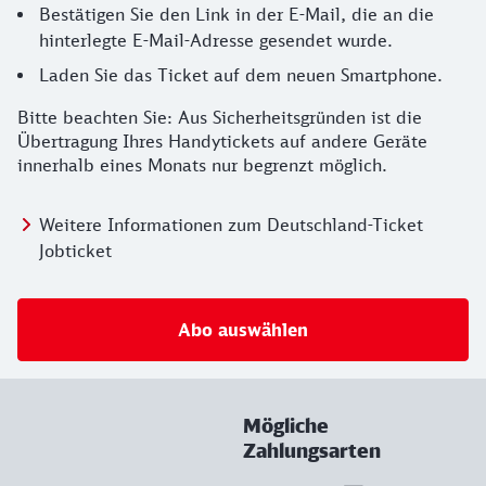
Bestätigen Sie den Link in der E-Mail, die an die
hinterlegte E-Mail-Adresse gesendet wurde.
Laden Sie das Ticket auf dem neuen Smartphone.
Bitte beachten Sie: Aus Sicherheitsgründen ist die
Übertragung Ihres Handytickets auf andere Geräte
innerhalb eines Monats nur begrenzt möglich.
Weitere Informationen zum Deutschland-Ticket
Jobticket
Abo auswählen
Mögliche
Zahlungsarten