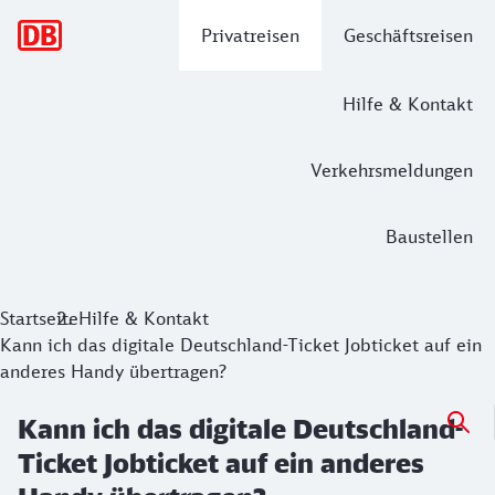
Hauptnavigation
Privatreisen
Geschäftsreisen
Hilfe & Kontakt
Verkehrsmeldungen
Baustellen
Startseite
Hilfe & Kontakt
Kann ich das digitale Deutschland-Ticket Jobticket auf ein
anderes Handy übertragen?
Kann ich das digitale Deutschland-
Ticket Jobticket auf ein anderes