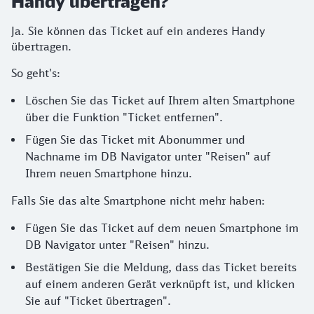
Handy übertragen?
Ja. Sie können das Ticket auf ein anderes Handy
übertragen.
So geht's:
Löschen Sie das Ticket auf Ihrem alten Smartphone
über die Funktion "Ticket entfernen".
Fügen Sie das Ticket mit Abonummer und
Nachname im DB Navigator unter "Reisen" auf
Ihrem neuen Smartphone hinzu.
Falls Sie das alte Smartphone nicht mehr haben:
Fügen Sie das Ticket auf dem neuen Smartphone im
DB Navigator unter "Reisen" hinzu.
Bestätigen Sie die Meldung, dass das Ticket bereits
auf einem anderen Gerät verknüpft ist, und klicken
Sie auf "Ticket übertragen".