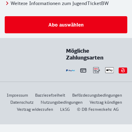
Weitere Informationen zum JugendTicketBW
Abo auswählen
Mögliche
Zahlungsarten
Impressum
Barrierefreiheit
Beförderungsbedingungen
Datenschutz
Nutzungsbedingungen
Vertrag kündigen
Vertrag widerrufen
LkSG
© DB Fernverkehr AG