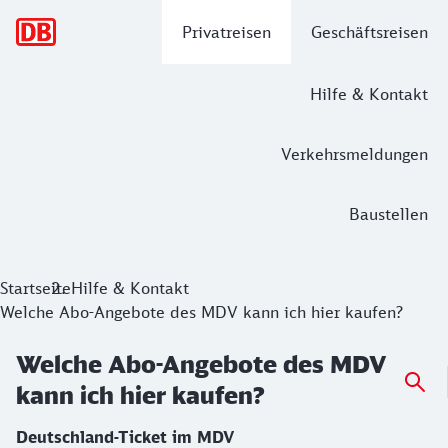
Hauptnavigation
Privatreisen
Geschäftsreisen
Hilfe & Kontakt
Verkehrsmeldungen
Baustellen
Startseite
Hilfe & Kontakt
Welche Abo-Angebote des MDV kann ich hier kaufen?
Welche Abo-Angebote des MDV
kann ich hier kaufen?
Deutschland-Ticket im MDV