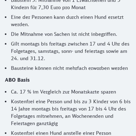
Baustein 3: Mitnahme von 1 Erwachsenen und 3
Kindern für 7,30 Euro pro Monat
Eine der Personen kann durch einen Hund ersetzt
werden.
Die Mitnahme von Sachen ist nicht inbegriffen.
Gilt montags bis freitags zwischen 17 und 4 Uhr des
Folgetages, samstags, sonn- und feiertags sowie am
24. und 31.12.
Bausteine können nicht mehrfach erworben werden
ABO Basis
Ca. 17 % im Vergleich zur Monatskarte sparen
Kostenfrei eine Person und bis zu 3 Kinder von 6 bis
14 Jahre montags bis freitags von 17 bis 4 Uhr des
Folgetages mitnehmen, an Wochenenden und
Feiertagen ganztägig
Kostenfrei einen Hund anstelle einer Person