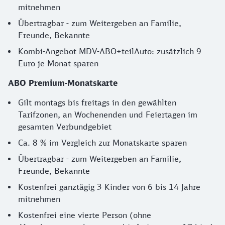
mitnehmen
Übertragbar - zum Weitergeben an Familie,
Freunde, Bekannte
Kombi-Angebot MDV-ABO+teilAuto: zusätzlich 9
Euro je Monat sparen
ABO Premium-Monatskarte
Gilt montags bis freitags in den gewählten
Tarifzonen, an Wochenenden und Feiertagen im
gesamten Verbundgebiet
Ca. 8 % im Vergleich zur Monatskarte sparen
Übertragbar - zum Weitergeben an Familie,
Freunde, Bekannte
Kostenfrei ganztägig 3 Kinder von 6 bis 14 Jahre
mitnehmen
Kostenfrei eine vierte Person (ohne