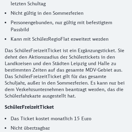
letzten Schultag
Nicht gültig in den Sommerferien
Personengebunden, nur gültig mit befestigtem
Passbild
Kann mit SchülerRegioFlat erweitert werden
Das SchülerFreizeitTicket ist ein Ergänzungsticket. Sie
dehnt den Aktionsradius der Schülertickets in den
Landkreisen und den Städten Leipzig und Halle zu
bestimmten Zeiten auf das gesamte MDV-Gebiet aus.
Das SchülerFreizeitTicket gilt für das gesamte
Schuljahr, außer in den Sommerferien. Es kann nur bei
dem Verkehrsunternehmen beantragt werden, das die
Schülerfahrkarte ausgestellt hat.
SchülerFreizeitTicket
Das Ticket kostet monatlich 15 Euro
Nicht übertragbar