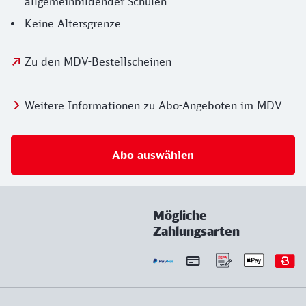
allgemeinbildender Schulen
Keine Altersgrenze
Zu den MDV-Bestellscheinen
Weitere Informationen zu Abo-Angeboten im MDV
Abo auswählen
Mögliche
Zahlungsarten