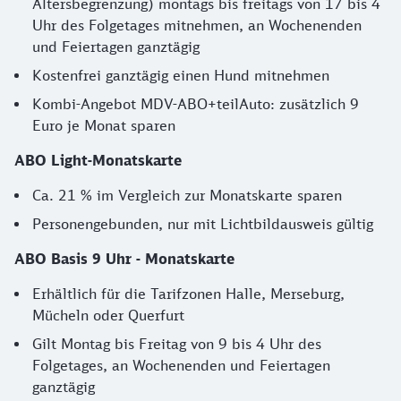
Altersbegrenzung) montags bis freitags von 17 bis 4
Uhr des Folgetages mitnehmen, an Wochenenden
und Feiertagen ganztägig
Kostenfrei ganztägig einen Hund mitnehmen
Kombi-Angebot MDV-ABO+teilAuto: zusätzlich 9
Euro je Monat sparen
ABO Light-Monatskarte
Ca. 21 % im Vergleich zur Monatskarte sparen
Personengebunden, nur mit Lichtbildausweis gültig
ABO Basis 9 Uhr - Monatskarte
Erhältlich für die Tarifzonen Halle, Merseburg,
Mücheln oder Querfurt
Gilt Montag bis Freitag von 9 bis 4 Uhr des
Folgetages, an Wochenenden und Feiertagen
ganztägig