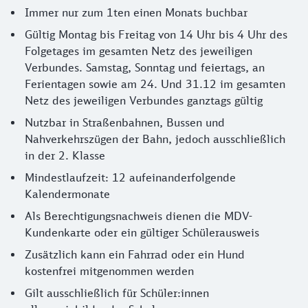
Immer nur zum 1ten einen Monats buchbar
Gültig Montag bis Freitag von 14 Uhr bis 4 Uhr des
Folgetages im gesamten Netz des jeweiligen
Verbundes. Samstag, Sonntag und feiertags, an
Ferientagen sowie am 24. Und 31.12 im gesamten
Netz des jeweiligen Verbundes ganztags gültig
Nutzbar in Straßenbahnen, Bussen und
Nahverkehrszügen der Bahn, jedoch ausschließlich
in der 2. Klasse
Mindestlaufzeit: 12 aufeinanderfolgende
Kalendermonate
Als Berechtigungsnachweis dienen die MDV-
Kundenkarte oder ein gültiger Schülerausweis
Zusätzlich kann ein Fahrrad oder ein Hund
kostenfrei mitgenommen werden
Gilt ausschließlich für Schüler:innen