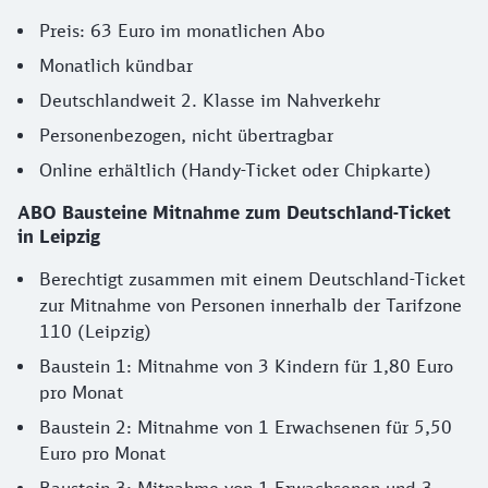
Preis: 63 Euro im monatlichen Abo
Monatlich kündbar
Deutschlandweit 2. Klasse im Nahverkehr
Personenbezogen, nicht übertragbar
Online erhältlich (Handy-Ticket oder Chipkarte)
ABO
Bausteine Mitnahme zum Deutschland-Ticket
in Leipzig
Berechtigt zusammen mit einem Deutschland-Ticket
zur Mitnahme von Personen innerhalb der Tarifzone
110 (Leipzig)
Baustein 1: Mitnahme von 3 Kindern für 1,80 Euro
pro Monat
Baustein 2: Mitnahme von 1 Erwachsenen für 5,50
Euro pro Monat