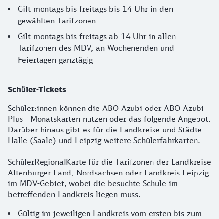
Gilt montags bis freitags bis 14 Uhr in den
gewählten Tarifzonen
Gilt montags bis freitags ab 14 Uhr in allen
Tarifzonen des MDV, an Wochenenden und
Feiertagen ganztägig
Schüler-Tickets
Schüler:innen können die ABO Azubi oder ABO Azubi
Plus - Monatskarten nutzen oder das folgende Angebot.
Darüber hinaus gibt es für die Landkreise und Städte
Halle (Saale) und Leipzig weitere Schülerfahrkarten.
SchülerRegionalKarte für die Tarifzonen der Landkreise
Altenburger Land, Nordsachsen oder Landkreis Leipzig
im MDV-Gebiet, wobei die besuchte Schule im
betreffenden Landkreis liegen muss.
Gültig im jeweiligen Landkreis vom ersten bis zum