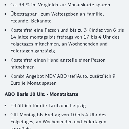
Ca. 33 % im Vergleich zur Monatskarte sparen
Übertragbar - zum Weitergeben an Familie,
Freunde, Bekannte
Kostenfrei eine Person und bis zu 3 Kinder von 6 bis
14 Jahre montags bis freitags von 17 bis 4 Uhr des
Folgetages mitnehmen, an Wochenenden und
Feiertagen ganztägig
Kostenfrei einen Hund anstelle einer Person
mitnehmen
Kombi-Angebot MDV-ABO+teilAuto: zusätzlich 9
Euro je Monat sparen
ABO Basis 10 Uhr - Monatskarte
Erhältlich für die Tarifzone Leipzig
Gilt Montag bis Freitag von 10 bis 4 Uhr des
Folgetages, an Wochenenden und Feiertagen
ganztägig