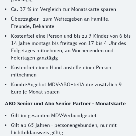
Ca. 37 % im Vergleich zur Monatskarte sparen
Übertragbar - zum Weitergeben an Familie,
Freunde, Bekannte
Kostenfrei eine Person und bis zu 3 Kinder von 6 bis
14 Jahre montags bis freitags von 17 bis 4 Uhr des
Folgetages mitnehmen, an Wochenenden und
Feiertagen ganztägig
Kostenfrei einen Hund anstelle einer Person
mitnehmen
Kombi-Angebot MDV-ABO+teilAuto: zusätzlich 9
Euro je Monat sparen
ABO Senior und Abo Senior Partner - Monatskarte
Gilt im gesamten MDV-Verbundgebiet
Gilt ab 65 Jahren - personengebunden, nur mit
Lichtbildausweis gültig