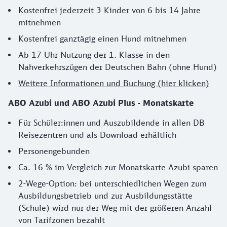
Kostenfrei jederzeit 3 Kinder von 6 bis 14 Jahre
mitnehmen
Kostenfrei ganztägig einen Hund mitnehmen
Ab 17 Uhr Nutzung der 1. Klasse in den
Nahverkehrszügen der Deutschen Bahn (ohne Hund)
Weitere Informationen und Buchung (hier klicken)
ABO Azubi und ABO Azubi Plus - Monatskarte
Für Schüler:innen und Auszubildende in allen DB
Reisezentren und als Download erhältlich
Personengebunden
Ca. 16 % im Vergleich zur Monatskarte Azubi sparen
2-Wege-Option: bei unterschiedlichen Wegen zum
Ausbildungsbetrieb und zur Ausbildungsstätte
(Schule) wird nur der Weg mit der größeren Anzahl
von Tarifzonen bezahlt