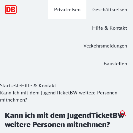
Hauptnavigation
Privatreisen
Geschäftsreisen
Hilfe & Kontakt
Verkehrsmeldungen
Baustellen
Startseite
Hilfe & Kontakt
Kann ich mit dem JugendTicketBW weitere Personen
mitnehmen?
Kann ich mit dem JugendTicketBW
weitere Personen mitnehmen?