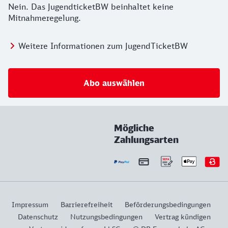
Nein. Das JugendticketBW beinhaltet keine
Mitnahmeregelung.
Weitere Informationen zum JugendTicketBW
Abo auswählen
Mögliche
Zahlungsarten
Impressum
Barrierefreiheit
Beförderungsbedingungen
Datenschutz
Nutzungsbedingungen
Vertrag kündigen