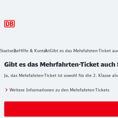
Hauptnavigation
Startseite
Hilfe & Kontakt
Gibt es das Mehrfahrten-Ticket auc
Gibt es das Mehrfahrten-Ticket auch f
Ja, das Mehrfahrten-Ticket ist sowohl für die 2. Klasse als
Weitere Informationen zu den Mehrfahrten-Tickets