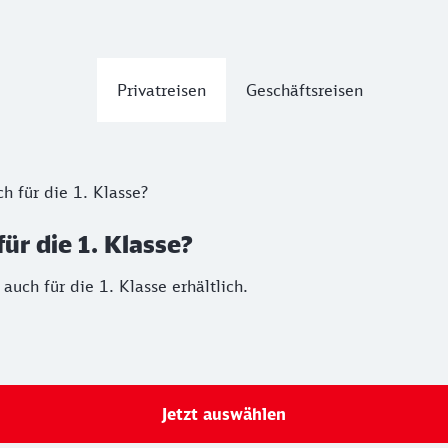
Privatreisen
Geschäftsreisen
h für die 1. Klasse?
ür die 1. Klasse?
 auch für die 1. Klasse erhältlich.
Jetzt auswählen