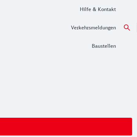
Hilfe & Kontakt
Verkehrsmeldungen
Baustellen