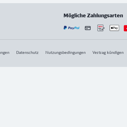
Mögliche Zahlungsarten
ungen
Datenschutz
Nutzungsbedingungen
Vertrag kündigen