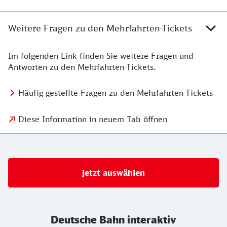
Weitere Fragen zu den Mehrfahrten-Tickets
Im folgenden Link finden Sie weitere Fragen und
Antworten zu den Mehrfahrten-Tickets.
Häufig gestellte Fragen zu den Mehrfahrten-Tickets
Diese Information in neuem Tab öffnen
Jetzt auswählen
Deutsche Bahn interaktiv