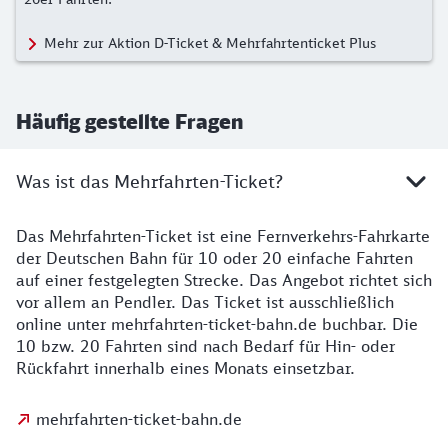
Mehr zur Aktion D-Ticket & Mehrfahrtenticket Plus
Häufig gestellte Fragen
Was ist das Mehrfahrten-Ticket?
Das Mehrfahrten-Ticket ist eine Fernverkehrs-Fahrkarte
der Deutschen Bahn für 10 oder 20 einfache Fahrten
auf einer festgelegten Strecke. Das Angebot richtet sich
vor allem an Pendler. Das Ticket ist ausschließlich
online unter mehrfahrten-ticket-bahn.de buchbar. Die
10 bzw. 20 Fahrten sind nach Bedarf für Hin- oder
Rückfahrt innerhalb eines Monats einsetzbar.
mehrfahrten-ticket-bahn.de