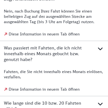
Nein, nach Buchung Ihrer Fahrt können Sie einen
beliebigen Zug auf der ausgewählten Strecke am
ausgewählten Tag (bis 3 Uhr am Folgetag) nutzen.
Diese Information in neuem Tab öffnen
Was passiert mit Fahrten, die ich nicht
innerhalb eines Monats gebucht bzw.
genutzt habe?
Fahrten, die Sie nicht innerhalb eines Monats einlösen,
verfallen
.
Diese Information in neuem Tab öffnen
Wie lange sind die 10 bzw. 20 Fahrten