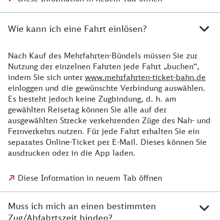
Wie kann ich eine Fahrt einlösen?
Nach Kauf des Mehrfahrten-Bündels müssen Sie zur
Nutzung der einzelnen Fahrten jede Fahrt „buchen“,
indem Sie sich unter
www.mehrfahrten-ticket-bahn.de
einloggen und die gewünschte Verbindung auswählen.
Es besteht jedoch keine Zugbindung, d. h. am
gewählten Reisetag können Sie alle auf der
ausgewählten Strecke verkehrenden Züge des Nah- und
Fernverkehrs nutzen. Für jede Fahrt erhalten Sie ein
separates Online-Ticket per E-Mail. Dieses können Sie
ausdrucken oder in die App laden.
Diese Information in neuem Tab öffnen
Muss ich mich an einen bestimmten
Zug/Abfahrtszeit binden?