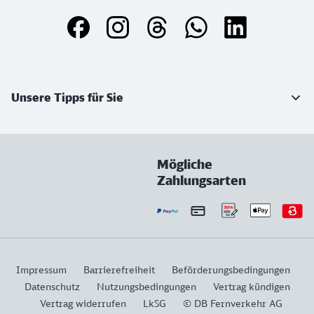
Weiterführende Informationen
Unsere Tipps für Sie
Mögliche
Zahlungsarten
Impressum
Barrierefreiheit
Beförderungsbedingungen
Datenschutz
Nutzungsbedingungen
Vertrag kündigen
Vertrag widerrufen
LkSG
© DB Fernverkehr AG