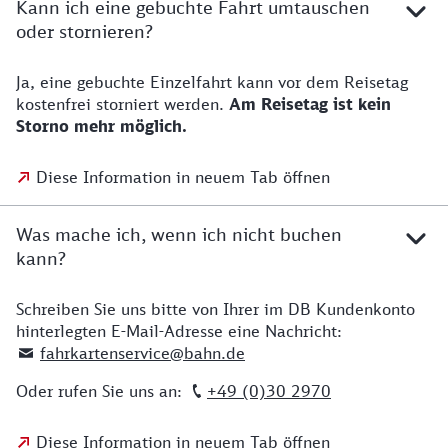
Kann ich eine gebuchte Fahrt umtauschen
oder stornieren?
Ja, eine gebuchte Einzelfahrt kann vor dem Reisetag
kostenfrei storniert werden.
Am Reisetag ist kein
Storno mehr möglich.
Diese Information in neuem Tab öffnen
Was mache ich, wenn ich nicht buchen
kann?
Schreiben Sie uns bitte von Ihrer im DB Kundenkonto
hinterlegten E-Mail-Adresse eine Nachricht:
fahrkartenservice@bahn.de
Oder rufen Sie uns an:
+49 (0)30 2970
Diese Information in neuem Tab öffnen