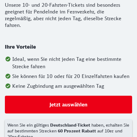
Unsere 10- und 20-Fahrten-Tickets sind besonders
geeignet für Pendelnde im Fernverkehr, die
regelmäßig, aber nicht jeden Tag, dieselbe Strecke
fahren.
Ihre Vorteile
Ideal, wenn Sie nicht jeden Tag eine bestimmte
Strecke fahren
Sie können für 10 oder für 20 Einzelfahrten kaufen
Keine Zugbindung am ausgewählten Tag
Jetzt auswählen
Wenn Sie ein gültiges
Deutschland-Ticket
haben, erhalten Sie
auf bestimmten Strecken
60 Prozent Rabatt
auf 10er und
20er-Fahrten.