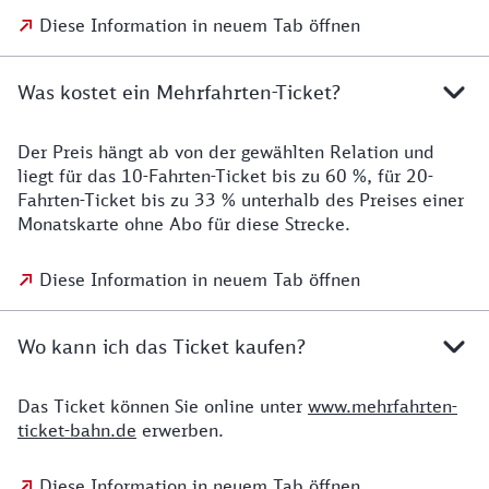
Diese Information in neuem Tab öffnen
Was kostet ein Mehrfahrten-Ticket?
Der Preis hängt ab von der gewählten Relation und
liegt für das 10-Fahrten-Ticket bis zu 60 %, für 20-
Fahrten-Ticket bis zu 33 % unterhalb des Preises einer
Monatskarte ohne Abo für diese Strecke.
Diese Information in neuem Tab öffnen
Wo kann ich das Ticket kaufen?
Das Ticket können Sie online unter
www.mehrfahrten-
ticket-bahn.de
erwerben.
Diese Information in neuem Tab öffnen