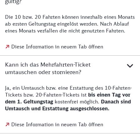
gültig?
Die 10 bzw. 20 Fahrten können innerhalb eines Monats
ab ersten Geltungstag eingelöst werden. Nach Ablauf
eines Monats verfallen die nicht genutzten Fahrten.
Diese Information in neuem Tab öffnen
Kann ich das Mehrfahrten-Ticket
umtauschen oder stornieren?
Ja, ein Umtausch bzw. eine Erstattung des 10-Fahrten-
Tickets bzw. 20-Fahrten-Tickets ist
bis einen Tag vor
dem 1. Geltungstag
kostenfrei möglich.
Danach sind
Umtausch und Erstattung ausgeschlossen.
Diese Information in neuem Tab öffnen