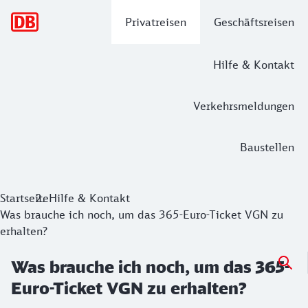
Hauptnavigation
Privatreisen
Geschäftsreisen
Hilfe & Kontakt
Verkehrsmeldungen
Baustellen
Startseite
Hilfe & Kontakt
Was brauche ich noch, um das 365-Euro-Ticket VGN zu
erhalten?
Was brauche ich noch, um das 365-
Euro-Ticket VGN zu erhalten?