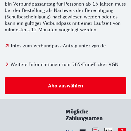
Ein Verbundpassantrag für Personen ab 15 Jahren muss
bei der Bestellung als Nachweis der Berechtigung
(Schulbescheinigung) nachgewiesen werden oder es
kann ein gültiger Verbundpass mit einer Laufzeit von
mindestens 12 Monaten vorgelegt werden.
Infos zum Verbundpass-Antrag unter vgn.de
Weitere Informationen zum 365-Euro-Ticket VGN
Abo auswählen
Mögliche
Zahlungsarten