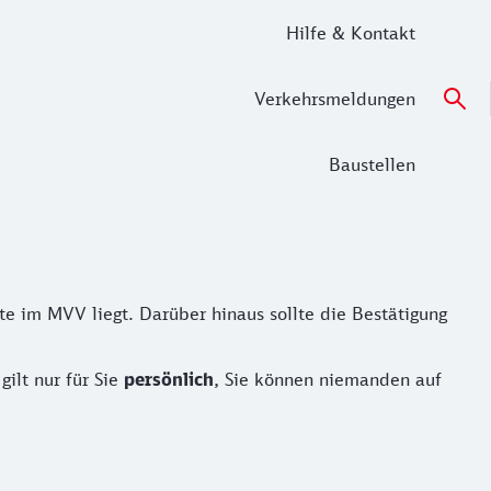
Hilfe & Kontakt
Verkehrsmeldungen
Baustellen
e im MVV liegt. Darüber hinaus sollte die Bestätigung
ilt nur für Sie
persönlich
, Sie können niemanden auf