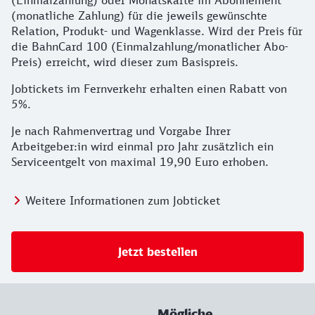
(Einmalzahlung) oder Monatskarte im Abonnement
(monatliche Zahlung) für die jeweils gewünschte
Relation, Produkt- und Wagenklasse. Wird der Preis für
die BahnCard 100 (Einmalzahlung/monatlicher Abo-
Preis) erreicht, wird dieser zum Basispreis.
Jobtickets im Fernverkehr erhalten einen Rabatt von
5%.
Je nach Rahmenvertrag und Vorgabe Ihrer
Arbeitgeber:in wird einmal pro Jahr zusätzlich ein
Serviceentgelt von maximal 19,90 Euro erhoben.
Weitere Informationen zum Jobticket
Jetzt bestellen
Mögliche