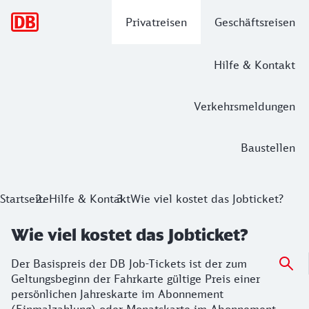
Hauptnavigation
Privatreisen
Geschäftsreisen
Hilfe & Kontakt
Verkehrsmeldungen
Baustellen
Startseite
Hilfe & Kontakt
Wie viel kostet das Jobticket?
Wie viel kostet das Jobticket?
Der Basispreis der DB Job-Tickets ist der zum
Geltungsbeginn der Fahrkarte gültige Preis einer
persönlichen Jahreskarte im Abonnement