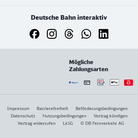
Deutsche Bahn interaktiv
Mögliche
Zahlungsarten
Impressum
Barrierefreiheit
Beförderungsbedingungen
Datenschutz
Nutzungsbedingungen
Vertrag kündigen
Vertrag widerrufen
LkSG
© DB Fernverkehr AG