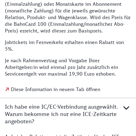
(Einmalzahlung) oder Monatskarte im Abonnement
(monatliche Zahlung) für die jeweils gewünschte
Relation, Produkt- und Wagenklasse. Wird der Preis für
die BahnCard 100 (Einmalzahlung/monatlicher Abo-
Preis) erreicht, wird dieser zum Basispreis.
Jobtickets im Fernverkehr erhalten einen Rabatt von
5%.
Je nach Rahmenvertrag und Vorgabe Ihrer
Arbeitgeber:in wird einmal pro Jahr zusätzlich ein
Serviceentgelt von maximal 19,90 Euro erhoben.
Diese Information in neuem Tab öffnen
Ich habe eine IC/EC-Verbindung ausgewählt.
Warum bekomme ich nur eine ICE-Zeitkarte
angeboten?