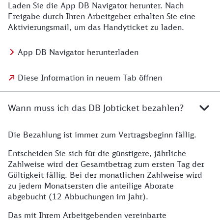
Laden Sie die App DB Navigator herunter. Nach
Freigabe durch Ihren Arbeitgeber erhalten Sie eine
Aktivierungsmail, um das Handyticket zu laden.
App DB Navigator herunterladen
Diese Information in neuem Tab öffnen
Wann muss ich das DB Jobticket bezahlen?
Die Bezahlung ist immer zum Vertragsbeginn fällig.
Entscheiden Sie sich für die günstigere, jährliche
Zahlweise wird der Gesamtbetrag zum ersten Tag der
Gültigkeit fällig. Bei der monatlichen Zahlweise wird
zu jedem Monatsersten die anteilige Aborate
abgebucht (12 Abbuchungen im Jahr).
Das mit Ihrem Arbeitgebenden vereinbarte