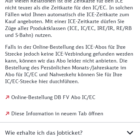
Auf vielen Relationen ist die Zeitkarte für den ICE
nicht teurer als die Zeitkarte für den IC/EC. In solchen
Fällen wird Ihnen automatisch die ICE-Zeitkarte zum
Kauf angeboten. Mit einer ICE-Zeitkarte dürfen Sie
Züge aller Produktklassen (ICE, IC/EC, IRE/IR, RE/RB
und S-Bahn) nutzen.
Falls in der Online-Bestellung des ICE-Abos für Ihre
Strecke jedoch keine ICE-Verbindung gefunden werden
kann, können wir das Abo leider nicht anbieten. Die
Bestellung des Persönlichen Monats-/Jahreskarte im
Abo für IC/EC und Nahverkehr können Sie für Ihre
IC/EC-Strecke hier durchführen.
Online-Bestellung DB FV Abo IC/EC
Diese Information in neuem Tab öffnen
Wie erhalte ich das Jobticket?