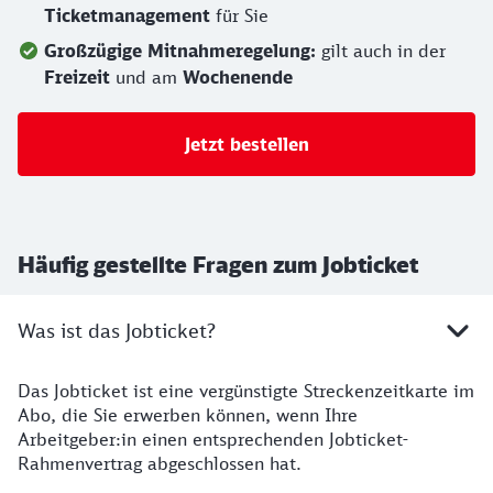
Ticketmanagement
für Sie
Großzügige Mitnahmeregelung:
gilt auch in der
Freizeit
und am
Wochenende
Jetzt bestellen
Häufig gestellte Fragen zum Jobticket
Was ist das Jobticket?
Das Jobticket ist eine vergünstigte Streckenzeitkarte im
Abo, die Sie erwerben können, wenn Ihre
Arbeitgeber:in einen entsprechenden Jobticket-
Rahmenvertrag abgeschlossen hat.