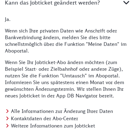
Kann das Jobticket geändert werden?
Ja.
Wenn sich Ihre privaten Daten wie Anschrift oder
Bankverbindung ändern, melden Sie dies bitte
schnellstmöglich über die Funktion "Meine Daten" im
Aboportal.
Wenn Sie Ihr Jobticket-Abo ändern möchten (zum
Beispiel Start- oder Zielbahnhof oder andere Züge),
nutzen Sie die Funktion "Umtausch" im Aboportal.
Informieren Sie uns spätestens einen Monat vor dem
gewünschten Änderungstermin. Wir stellen Ihnen Ihr
neues Jobticket in der App DB Navigator bereit.
Alle Informationen zur Änderung Ihrer Daten
Kontaktdaten der Abo-Center
Weitere Informationen zum Jobticket