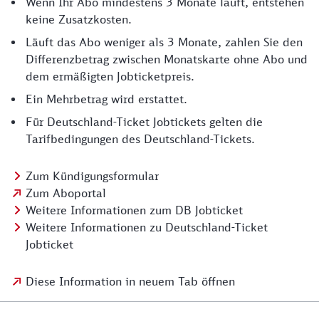
Wenn Ihr Abo mindestens 3 Monate läuft, entstehen
keine Zusatzkosten.
Läuft das Abo weniger als 3 Monate, zahlen Sie den
Differenzbetrag zwischen Monatskarte ohne Abo und
dem ermäßigten Jobticketpreis.
Ein Mehrbetrag wird erstattet.
Für Deutschland-Ticket Jobtickets gelten die
Tarifbedingungen des Deutschland-Tickets.
Zum Kündigungsformular
Zum Aboportal
Weitere Informationen zum DB Jobticket
Weitere Informationen zu Deutschland-Ticket
Jobticket
Diese Information in neuem Tab öffnen