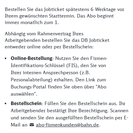
Bestellen Sie das Jobticket spätestens 6 Werktage vor
Ihrem gewünschten Starttermin. Das Abo beginnt
immer monatlich zum 1.
Abhängig vom Rahmenvertrag Ihres
Arbeitgebenden bestellen Sie das DB Jobticket
entweder online oder per Bestellschein:
Online-Bestellung
: Nutzen Sie den Firmen-
Identifikations-Schlüssel (FIS), den Sie von
Ihrer internen Ansprechperson (z.B.
Personalabteilung) erhalten. Den Link zum
Buchungs-Portal finden Sie oben über "Abo
auswählen".
Bestellschein
: Füllen Sie den Bestellschein aus. Ihr
Arbeitgebender bestätigt Ihre Berechtigung. Scannen
und senden Sie den ausgefüllten Bestellschein per E-
Mail an
abo-firmenkunden@bahn.de
.