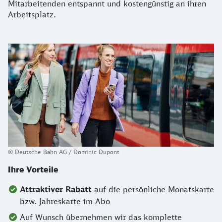
Mitarbeitenden entspannt und kostengünstig an ihren
Arbeitsplatz.
© Deutsche Bahn AG / Dominic Dupont
Ihre Vorteile
Attraktiver Rabatt
auf die persönliche Monatskarte
bzw. Jahreskarte im Abo
Auf Wunsch übernehmen wir das komplette