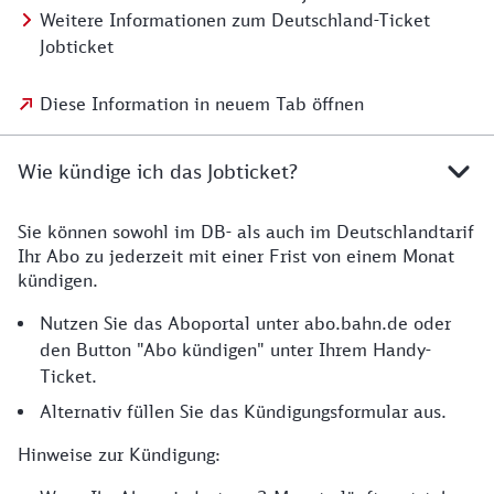
Weitere Informationen zum Deutschland-Ticket
Jobticket
Diese Information in neuem Tab öffnen
Wie kündige ich das Jobticket?
Sie können sowohl im DB- als auch im Deutschlandtarif
Ihr Abo zu jederzeit mit einer Frist von einem Monat
kündigen.
Nutzen Sie das Aboportal unter abo.bahn.de oder
den Button "Abo kündigen" unter Ihrem Handy-
Ticket.
Alternativ füllen Sie das Kündigungsformular aus.
Hinweise zur Kündigung: