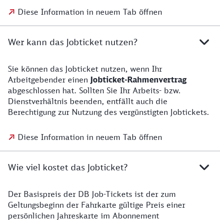
Diese Information in neuem Tab öffnen
Wer kann das Jobticket nutzen?
Sie können das Jobticket nutzen, wenn Ihr
Arbeitgebender einen
Jobticket-Rahmenvertrag
abgeschlossen hat. Sollten Sie Ihr Arbeits- bzw.
Dienstverhältnis beenden, entfällt auch die
Berechtigung zur Nutzung des vergünstigten Jobtickets.
Diese Information in neuem Tab öffnen
Wie viel kostet das Jobticket?
Der Basispreis der DB Job-Tickets ist der zum
Geltungsbeginn der Fahrkarte gültige Preis einer
persönlichen Jahreskarte im Abonnement