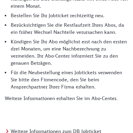
einem Monat.
Bestellen Sie Ihr Jobticket rechtzeitig neu.
Berücksichtigen Sie die Restlaufzeit Ihres Abos, da
ein früher Wechsel Nachteile verursachen kann.
Kündigen Sie Ihr Abo möglichst erst nach den ersten
drei Monaten, um eine Nachberechnung zu
vermeiden. Ihr Abo-Center informiert Sie zu den
genauen Beträgen.
Für die Neubestellung eines Jobtickets verwenden
Sie bitte den Firmencode, den Sie beim
Ansprechpartner Ihrer Firma erhalten.
Weitere Informationen erhalten Sie im Abo-Center.
Weitere Informationen zum DB Jobticket