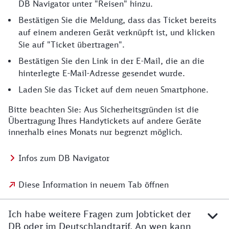
DB Navigator unter "Reisen" hinzu.
Bestätigen Sie die Meldung, dass das Ticket bereits
auf einem anderen Gerät verknüpft ist, und klicken
Sie auf "Ticket übertragen".
Bestätigen Sie den Link in der E-Mail, die an die
hinterlegte E-Mail-Adresse gesendet wurde.
Laden Sie das Ticket auf dem neuen Smartphone.
Bitte beachten Sie: Aus Sicherheitsgründen ist die
Übertragung Ihres Handytickets auf andere Geräte
innerhalb eines Monats nur begrenzt möglich.
Infos zum DB Navigator
Diese Information in neuem Tab öffnen
Ich habe weitere Fragen zum Jobticket der
DB oder im Deutschlandtarif. An wen kann