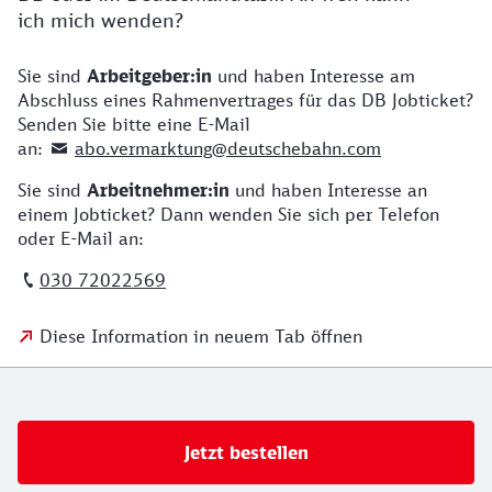
ich mich wenden?
Sie sind
Arbeitgeber:in
und haben Interesse am
Abschluss eines Rahmenvertrages für das DB Jobticket?
Senden Sie bitte eine E-Mail
an:
abo.vermarktung@deutschebahn.com
Sie sind
Arbeitnehmer:in
und haben Interesse an
einem Jobticket? Dann wenden Sie sich per Telefon
oder E-Mail an:
030 72022569
Diese Information in neuem Tab öffnen
Jetzt bestellen