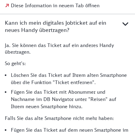
Diese Information in neuem Tab öffnen
Kann ich mein digitales Jobticket auf ein
neues Handy übertragen?
Ja. Sie können das Ticket auf ein anderes Handy
übertragen.
So geht's:
Löschen Sie das Ticket auf Ihrem alten Smartphone
über die Funktion "Ticket entfernen".
Fügen Sie das Ticket mit Abonummer und
Nachname im DB Navigator unter "Reisen" auf
Ihrem neuen Smartphone hinzu.
Falls Sie das alte Smartphone nicht mehr haben:
Fügen Sie das Ticket auf dem neuen Smartphone im