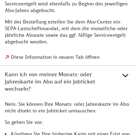
Serviceentgelt wird ebenfalls zu Beginn des jeweiligen
Abo-Jahres abgebucht.
Mit der Bestellung erteilen Sie dem Abo-Center ein
SEPA-Lastschriftmandat, mit dem die monatliche oder
jährliche Aborate sowie das ggf. fällige Serviceentgelt
abgebucht werden.
Diese Information in neuem Tab öffnen
Kann ich von meiner Monats- oder
Jahreskarte im Abo auf ein Jobticket
wechseln?
Nein. Sie können Ihre Monats- oder Jahreskarte im Abo
nicht direkt in ein Jobticket umtauschen.
So gehen Sie vor:
Kündigen Sie Ihre bisherige Karte mit einer Frist von