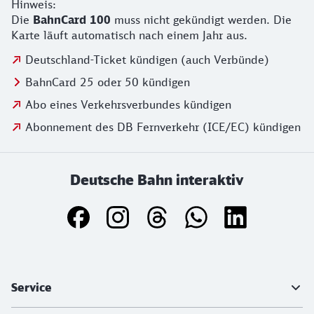
Hinweis:
Die
BahnCard 100
muss nicht gekündigt werden. Die
Karte läuft automatisch nach einem Jahr aus.
Deutschland-Ticket kündigen (auch Verbünde)
BahnCard 25 oder 50 kündigen
Abo eines Verkehrsverbundes kündigen
Abonnement des DB Fernverkehr (ICE/EC) kündigen
Deutsche Bahn interaktiv
Weiterführende Informationen
Service