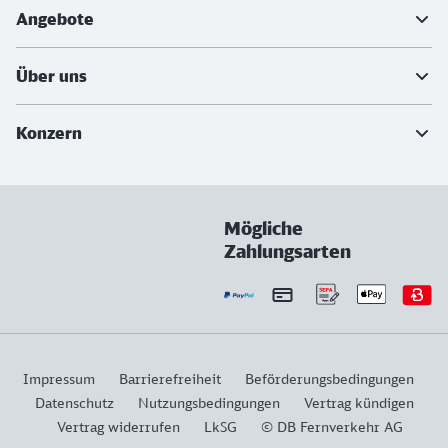
Angebote
Über uns
Konzern
Mögliche
Zahlungsarten
Impressum
Barrierefreiheit
Beförderungsbedingungen
Datenschutz
Nutzungsbedingungen
Vertrag kündigen
Vertrag widerrufen
LkSG
© DB Fernverkehr AG