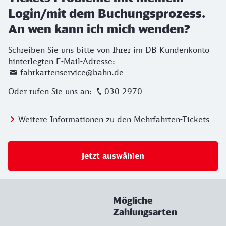
Login/mit dem Buchungsprozess.
An wen kann ich mich wenden?
Schreiben Sie uns bitte von Ihrer im DB Kundenkonto
hinterlegten E-Mail-Adresse:
fahrkartenservice@bahn.de
Oder rufen Sie uns an:
030 2970
Weitere Informationen zu den Mehrfahrten-Tickets
Jetzt auswählen
Mögliche
Zahlungsarten