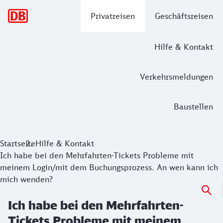
Hauptnavigation
Privatreisen
Geschäftsreisen
Hilfe & Kontakt
Verkehrsmeldungen
Baustellen
Startseite
Hilfe & Kontakt
Ich habe bei den Mehrfahrten-Tickets Probleme mit
meinem Login/mit dem Buchungsprozess. An wen kann ich
mich wenden?
Ich habe bei den Mehrfahrten-
Tickets Probleme mit meinem