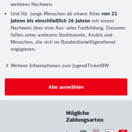
weiteren Nachweis
Und für junge Menschen ab einem Alter
von 21
Jahren bis einschließlich 26 Jahren
mit einem
Nachweis über eine Aus- oder Fortbildung. Darunter
fallen unter anderem Studierende, Azubis und
Menschen, die sich im Bundesfreiwilligendienst
engagieren.
Weitere Informationen zum JugendTicketBW
Abo auswählen
Mögliche
Zahlungsarten